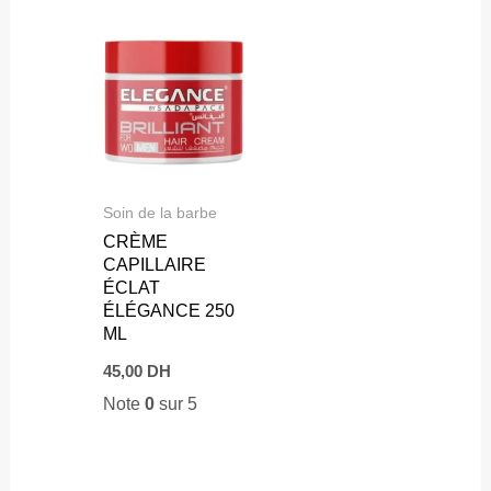
Soin de la barbe
CRÈME
CAPILLAIRE
ÉCLAT
ÉLÉGANCE 250
ML
45,00
DH
Note
0
sur 5