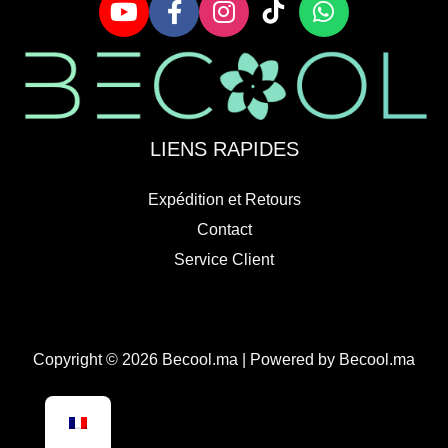
LIENS RAPIDES
Expédition et Retours
Contact
Service Client
Copyright © 2026 Becool.ma | Powered by Becool.ma