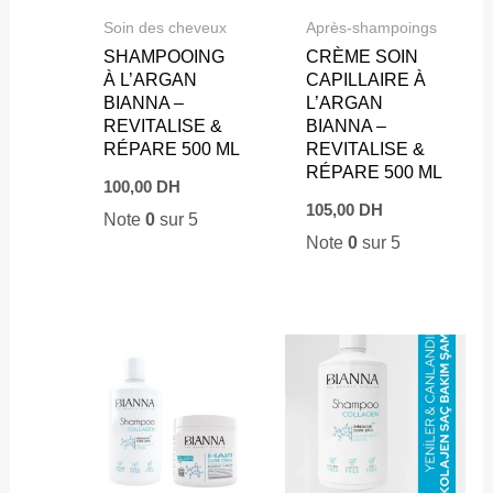
Soin des cheveux
Après-shampoings
SHAMPOOING
CRÈME SOIN
À L’ARGAN
CAPILLAIRE À
BIANNA –
L’ARGAN
REVITALISE &
BIANNA –
RÉPARE 500 ML
REVITALISE &
RÉPARE 500 ML
100,00
DH
105,00
DH
Note
0
sur 5
Note
0
sur 5