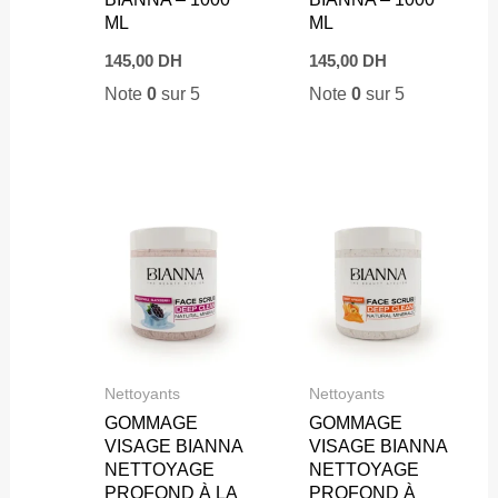
ML
ML
145,00
DH
145,00
DH
Note
0
sur 5
Note
0
sur 5
Nettoyants
Nettoyants
GOMMAGE
GOMMAGE
VISAGE BIANNA
VISAGE BIANNA
NETTOYAGE
NETTOYAGE
PROFOND À LA
PROFOND À