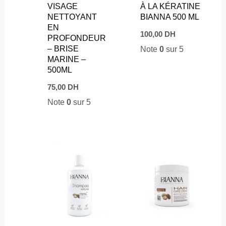
VISAGE
À LA KÉRATINE
NETTOYANT
BIANNA 500 ML
EN
100,00
DH
PROFONDEUR
– BRISE
Note
0
sur 5
MARINE –
500ML
75,00
DH
Note
0
sur 5