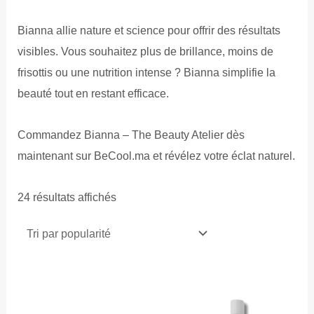
Bianna allie nature et science pour offrir des résultats
visibles. Vous souhaitez plus de brillance, moins de
frisottis ou une nutrition intense ? Bianna simplifie la
beauté tout en restant efficace.
Commandez Bianna – The Beauty Atelier dès
maintenant sur BeCool.ma et révélez votre éclat naturel.
Trié
24 résultats affichés
par
popularité