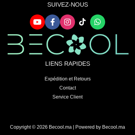
SUIVEZ-NOUS
LIENS RAPIDES
Expédition et Retours
Contact
Service Client
Copyright © 2026 Becool.ma | Powered by Becool.ma