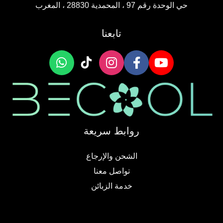
حي الوحدة رقم 97 ، المحمدية 28830 ، المغرب
تابعنا
روابط سريعة
الشحن والإرجاع
تواصل معنا
خدمة الزبائن