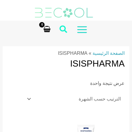
Ski
t
conten
MAIN
MENU
الصفحة الرئيسية
»
ISISPHARMA
ISISPHARMA
عرض نتيجة واحدة