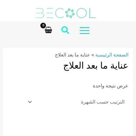
Ski
t
conten
MAIN
MENU
الصفحة الرئيسية
»
عناية ما بعد العلاج
عناية ما بعد العلاج
عرض نتيجة واحدة