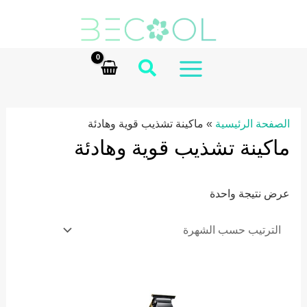
Ski
t
conten
MAIN
MENU
الصفحة الرئيسية
»
ماكينة تشذيب قوية وهادئة
ماكينة تشذيب قوية وهادئة
عرض نتيجة واحدة