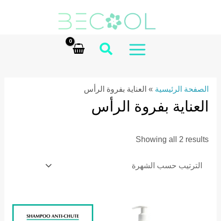
Ski
t
conten
MAIN
MENU
الصفحة الرئيسية
»
العناية بفروة الرأس
العناية بفروة الرأس
Sorted
Showing all 2 results
by
popularity