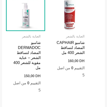
العناية بالشعر
العناية بالشعر
شامبو CAPHAIR
شامبو
المضاد لتساقط
DERMADOC
الشعر 400 مل
المضاد لتساقط
الشعر – عناية
160,00
DH
مقوية للشعر 400
مل
التقييم
0
من اصل
5
150,00
DH
التقييم
0
من اصل
5