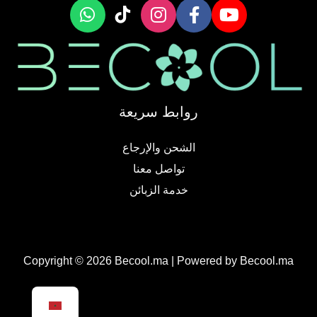
روابط سريعة
الشحن والإرجاع
تواصل معنا
خدمة الزبائن
Copyright © 2026 Becool.ma | Powered by Becool.ma