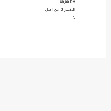
69,00
DH
التقييم
0
من اصل
5