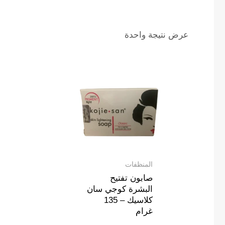
عرض نتيجة واحدة
المنظفات
صابون تفتيح
البشرة كوجي سان
كلاسيك – 135
غرام