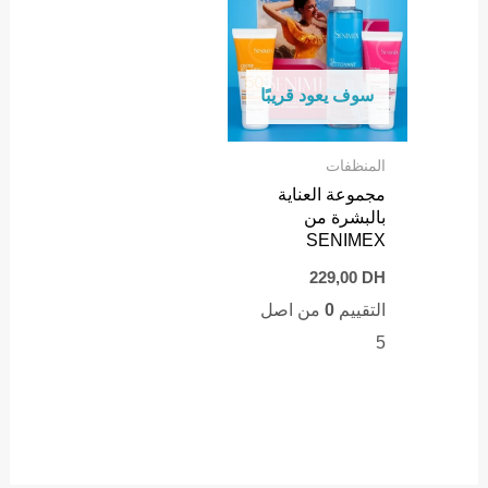
سوف يعود قريبًا
المنظفات
مجموعة العناية
بالبشرة من
SENIMEX
229,00
DH
التقييم
0
من اصل
5