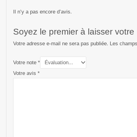
Il n’y a pas encore d’avis.
Soyez le premier à laisser votr
Votre adresse e-mail ne sera pas publiée.
Les champs 
Votre note
*
Votre avis
*