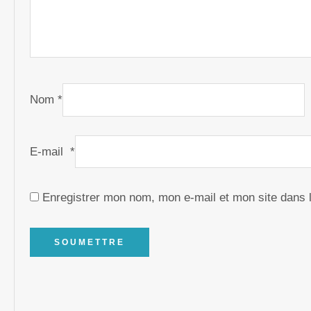
Nom
*
E-mail
*
Enregistrer mon nom, mon e-mail et mon site dans 