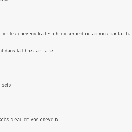
ulier les cheveux traités chimiquement ou abîmés par la cha
 dans la fibre capillaire
 sels
xcès d’eau de vos cheveux.