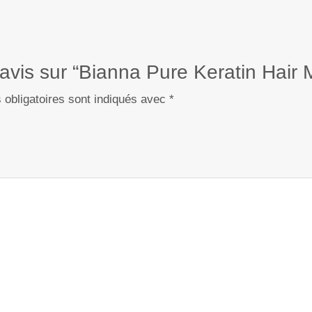
e avis sur “Bianna Pure Keratin Hair
obligatoires sont indiqués avec
*