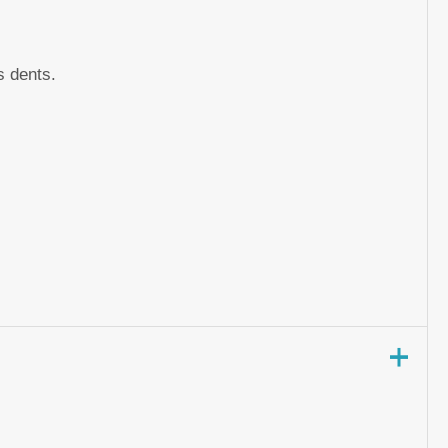
s dents.