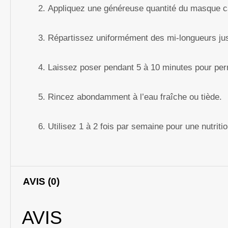
Appliquez une généreuse quantité du masque ca
Répartissez uniformément des mi-longueurs jusq
Laissez poser pendant 5 à 10 minutes pour per
Rincez abondamment à l’eau fraîche ou tiède.
Utilisez 1 à 2 fois par semaine pour une nutriti
AVIS (0)
AVIS