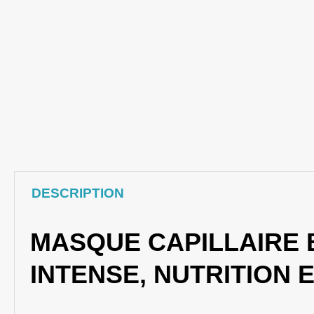
DESCRIPTION
MASQUE CAPILLAIRE 
INTENSE, NUTRITION