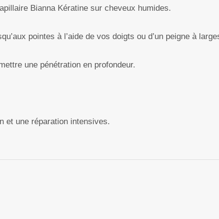
pillaire Bianna Kératine sur cheveux humides.
u’aux pointes à l’aide de vos doigts ou d’un peigne à large
mettre une pénétration en profondeur.
on et une réparation intensives.