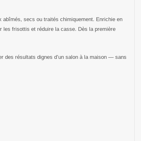
ux abîmés, secs ou traités chimiquement. Enrichie en
r les frisottis et réduire la casse. Dès la première
r des résultats dignes d’un salon à la maison — sans