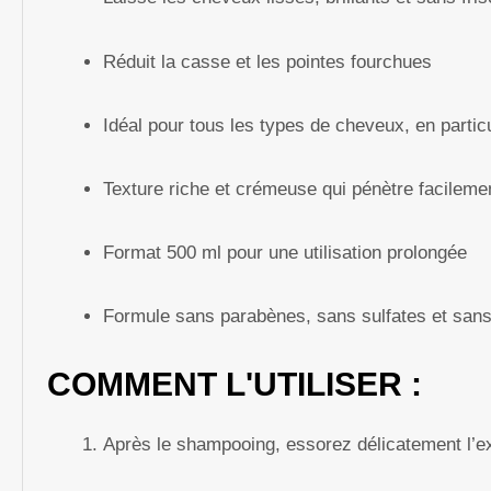
Réduit la casse et les pointes fourchues
Idéal pour tous les types de cheveux, en partic
Texture riche et crémeuse qui pénètre facilement
Format 500 ml pour une utilisation prolongée
Formule sans parabènes, sans sulfates et sans
COMMENT L'UTILISER :
Après le shampooing, essorez délicatement l’e