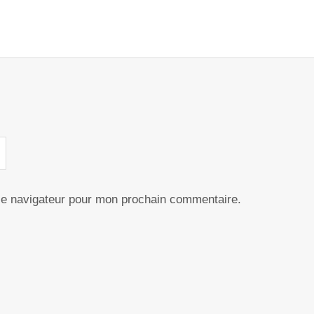
le navigateur pour mon prochain commentaire.