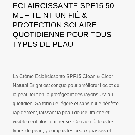
ÉCLAIRCISSANTE SPF15 50
ML – TEINT UNIFIÉ &
PROTECTION SOLAIRE
QUOTIDIENNE POUR TOUS
TYPES DE PEAU
La Crème Éclaircissante SPF15 Clean & Clear
Natural Bright est conçue pour améliorer l’éclat de
la peau tout en la protégeant des rayons UV au
quotidien. Sa formule légère et sans huile pénètre
rapidement, laissant la peau douce, fraîche et
visiblement plus lumineuse. Convient à tous les
types de peau, y compris les peaux grasses et