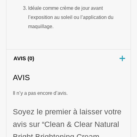
Idéale comme crème de jour avant
l’exposition au soleil ou l’application du
maquillage.
AVIS (0)
AVIS
Il n’y a pas encore d’avis.
Soyez le premier à laisser votre
avis sur “Clean & Clear Natural
Bright Brightening Cream