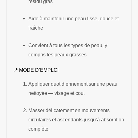
résidu gras
Aide à maintenir une peau lisse, douce et
fraîche
Convient à tous les types de peau, y
compris les peaux grasses
📍 MODE D’EMPLOI
Appliquer quotidiennement sur une peau
nettoyée — visage et cou.
Masser délicatement en mouvements
circulaires et ascendants jusqu’à absorption
complète.