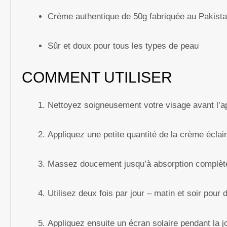
Crème authentique de 50g fabriquée au Pakista
Sûr et doux pour tous les types de peau
COMMENT UTILISER
Nettoyez soigneusement votre visage avant l’ap
Appliquez une petite quantité de la crème écla
Massez doucement jusqu’à absorption complèt
Utilisez deux fois par jour – matin et soir pour 
Appliquez ensuite un écran solaire pendant la jo