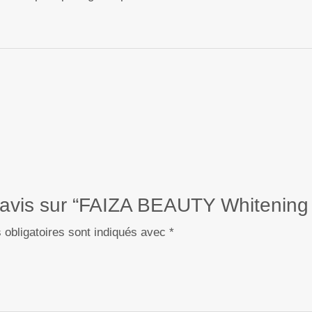
re avis sur “FAIZA BEAUTY Whitenin
obligatoires sont indiqués avec
*