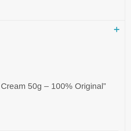
g Cream 50g – 100% Original”