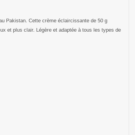
u Pakistan. Cette crème éclaircissante de 50 g
eux et plus clair. Légère et adaptée à tous les types de