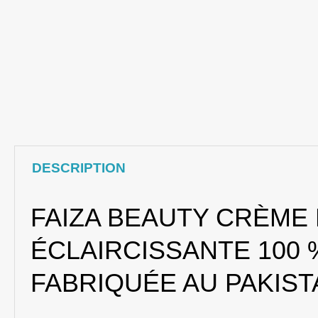
DESCRIPTION
FAIZA BEAUTY CRÈME
ÉCLAIRCISSANTE 100 
FABRIQUÉE AU PAKIST