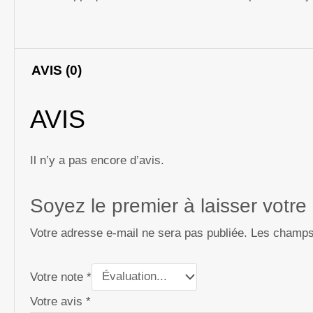
AVIS (0)
AVIS
Il n’y a pas encore d’avis.
Soyez le premier à laisser vot
Votre adresse e-mail ne sera pas publiée.
Les champs 
Votre note
*
Votre avis
*