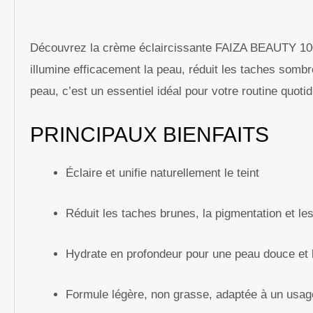
Découvrez la crème éclaircissante FAIZA BEAUTY 100 
illumine efficacement la peau, réduit les taches sombre
peau, c’est un essentiel idéal pour votre routine quoti
PRINCIPAUX BIENFAITS
Éclaire et unifie naturellement le teint
Réduit les taches brunes, la pigmentation et le
Hydrate en profondeur pour une peau douce et 
Formule légère, non grasse, adaptée à un usag