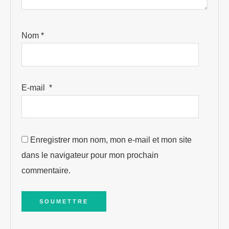
Nom
*
E-mail
*
Enregistrer mon nom, mon e-mail et mon site
dans le navigateur pour mon prochain
commentaire.