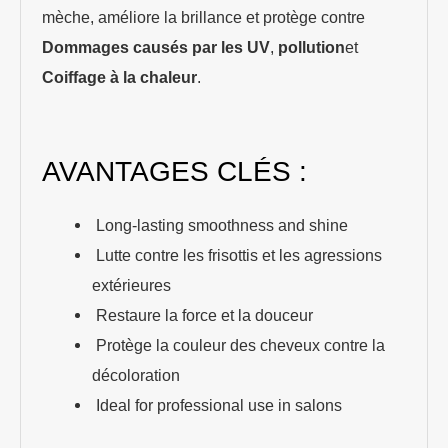
mèche, améliore la brillance et protège contre
Dommages causés par les UV
,
pollution
et
Coiffage à la chaleur
.
AVANTAGES CLÉS :
Long-lasting smoothness and shine
Lutte contre les frisottis et les agressions
extérieures
Restaure la force et la douceur
Protège la couleur des cheveux contre la
décoloration
Ideal for professional use in salons