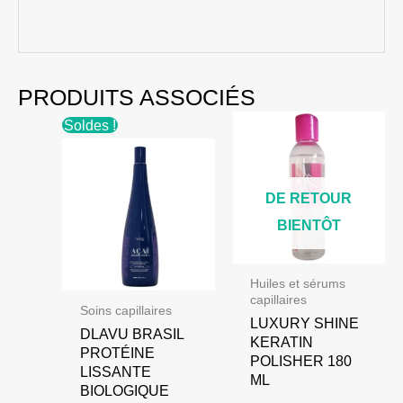
PRODUITS ASSOCIÉS
Soldes !
DE RETOUR
BIENTÔT
Huiles et sérums
capillaires
Soins capillaires
LUXURY SHINE
DLAVU BRASIL
KERATIN
PROTÉINE
POLISHER 180
LISSANTE
ML
BIOLOGIQUE