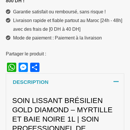
800 DH !
Garantie satisfait ou remboursé, sans risque !
Livraison rapide et fiable partout au Maroc [24h - 48h]
avec des frais de [0 DH à 40 DH]
Mode de paiement : Paiement à la livraison
Partager le produit :
WhatsApp
Messenger
Share
DESCRIPTION
SOIN LISSANT BRÉSILIEN
GOLD DIAMOND – MYRTILLE
ET BAIE NOIRE 1L | SOIN
PROFESSIONNEL DE