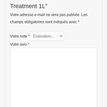
Treatment 1L”
Votre adresse e-mail ne sera pas publiée.
Les
champs obligatoires sont indiqués avec
*
Votre note
*
Votre avis
*