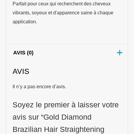
Parfait pour ceux qui recherchent des cheveux
vibrants, soyeux et d'apparence saine à chaque
application.
AVIS (0)
AVIS
Il n’y a pas encore d’avis.
Soyez le premier à laisser votre
avis sur “Gold Diamond
Brazilian Hair Straightening