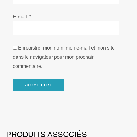
E-mail
*
Enregistrer mon nom, mon e-mail et mon site
dans le navigateur pour mon prochain
commentaire.
PRODUITS ASSOCIÉS