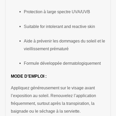
Protection à large spectre UVA/UVB
Suitable for intolerant and reactive skin
Aide à prévenir les dommages du soleil et le
vieillissement prématuré
Formule développée dermatologiquement
MODE D’EMPLOI :
Appliquez généreusement sur le visage avant
l’exposition au soleil. Renouvelez l’application
fréquemment, surtout après la transpiration, la
baignade ou le séchage à la serviette.