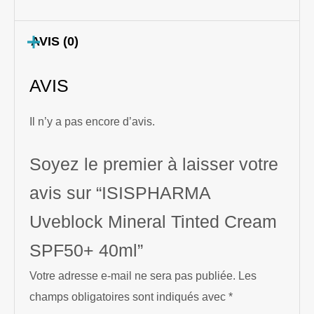
AVIS (0)
AVIS
Il n’y a pas encore d’avis.
Soyez le premier à laisser votre
avis sur “ISISPHARMA
Uveblock Mineral Tinted Cream
SPF50+ 40ml”
Votre adresse e-mail ne sera pas publiée.
Les
champs obligatoires sont indiqués avec
*