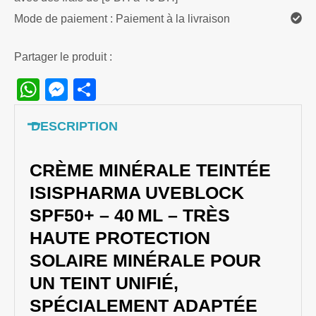
Mode de paiement : Paiement à la livraison
Partager le produit :
WhatsApp
Messenger
Share
DESCRIPTION
CRÈME MINÉRALE TEINTÉE
ISISPHARMA UVEBLOCK
SPF50+ – 40 ML – TRÈS
HAUTE PROTECTION
SOLAIRE MINÉRALE POUR
UN TEINT UNIFIÉ,
SPÉCIALEMENT ADAPTÉE