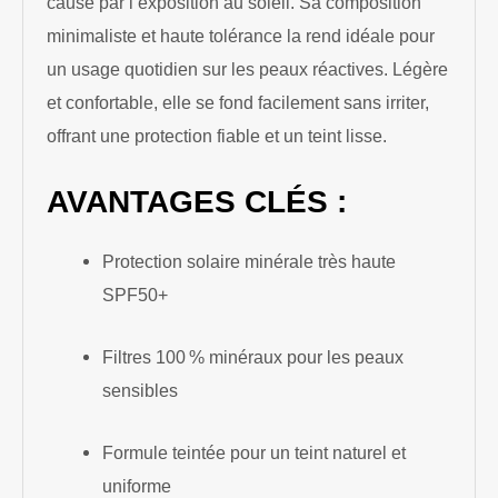
causé par l’exposition au soleil. Sa composition
minimaliste et haute tolérance la rend idéale pour
un usage quotidien sur les peaux réactives. Légère
et confortable, elle se fond facilement sans irriter,
offrant une protection fiable et un teint lisse.
AVANTAGES CLÉS :
Protection solaire minérale très haute
SPF50+
Filtres 100 % minéraux pour les peaux
sensibles
Formule teintée pour un teint naturel et
uniforme