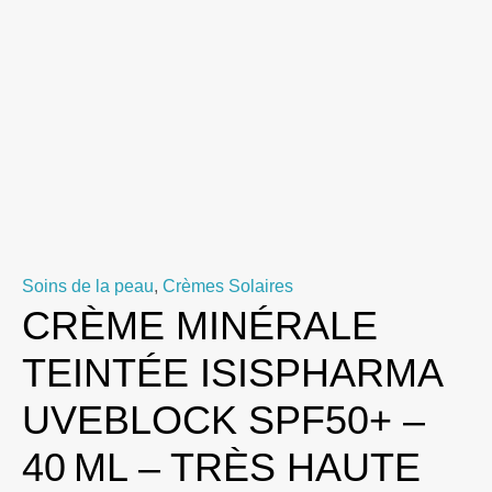
Soins de la peau
,
Crèmes Solaires
CRÈME MINÉRALE
TEINTÉE ISISPHARMA
UVEBLOCK SPF50+ –
40 ML – TRÈS HAUTE