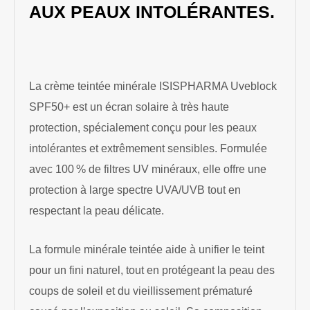
AUX PEAUX INTOLÉRANTES.
La crème teintée minérale ISISPHARMA Uveblock
SPF50+ est un écran solaire à très haute
protection, spécialement conçu pour les peaux
intolérantes et extrêmement sensibles. Formulée
avec 100 % de filtres UV minéraux, elle offre une
protection à large spectre UVA/UVB tout en
respectant la peau délicate.
La formule minérale teintée aide à unifier le teint
pour un fini naturel, tout en protégeant la peau des
coups de soleil et du vieillissement prématuré