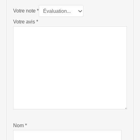
Votre note
*
Votre avis
*
Nom
*