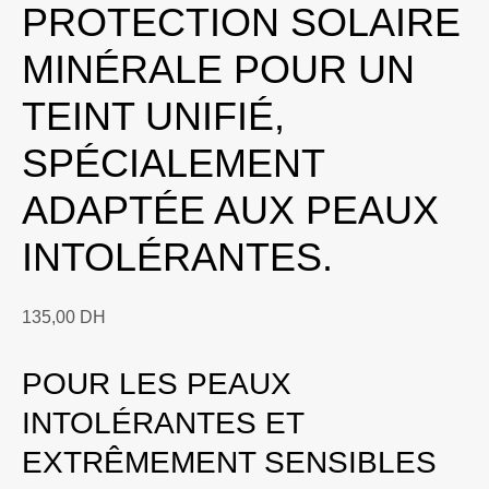
PROTECTION SOLAIRE
MINÉRALE POUR UN
TEINT UNIFIÉ,
SPÉCIALEMENT
ADAPTÉE AUX PEAUX
INTOLÉRANTES.
135,00
DH
POUR LES PEAUX
INTOLÉRANTES ET
EXTRÊMEMENT SENSIBLES