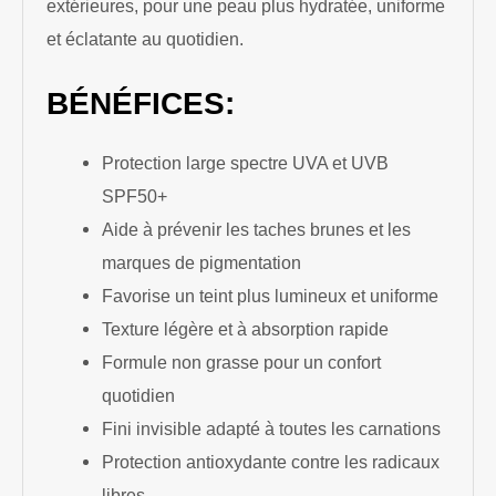
extérieures, pour une peau plus hydratée, uniforme
et éclatante au quotidien.
BÉNÉFICES:
Protection large spectre UVA et UVB
SPF50+
Aide à prévenir les taches brunes et les
marques de pigmentation
Favorise un teint plus lumineux et uniforme
Texture légère et à absorption rapide
Formule non grasse pour un confort
quotidien
Fini invisible adapté à toutes les carnations
Protection antioxydante contre les radicaux
libres