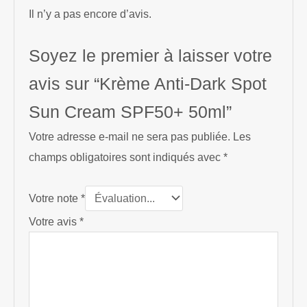
Il n’y a pas encore d’avis.
Soyez le premier à laisser votre
avis sur “Krème Anti-Dark Spot
Sun Cream SPF50+ 50ml”
Votre adresse e-mail ne sera pas publiée.
Les
champs obligatoires sont indiqués avec
*
Votre note
*
Votre avis
*