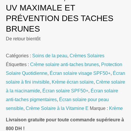
UV MAXIMALE ET
PRÉVENTION DES TACHES
BRUNES
De retour bientôt
Catégories :
Soins de la peau
,
Crèmes Solaires
Étiquettes :
Crème solaire anti-taches brunes
,
Protection
Solaire Quotidienne
,
Écran solaire visage SPF50+
,
Écran
solaire à fini invisible
,
Krème écran solaire
,
Crème solaire
à la niacinamide
,
Écran solaire SPF50+
,
Écran solaire
anti-taches pigmentaires
,
Écran solaire pour peau
sensible
,
Crème Solaire à la Vitamine E
Marque :
Krème
Livraison gratuite pour toute commande supérieure à
800 DH !