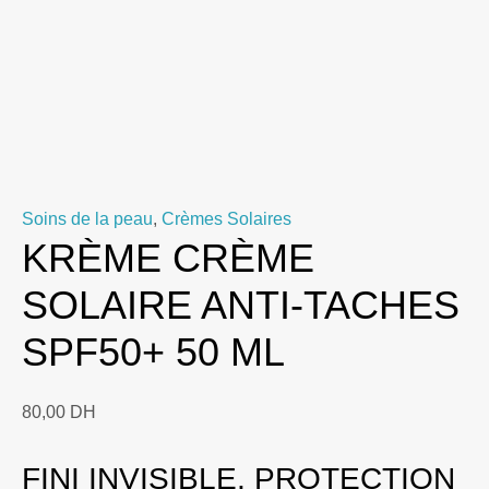
Soins de la peau
,
Crèmes Solaires
KRÈME CRÈME
SOLAIRE ANTI-TACHES
SPF50+ 50 ML
80,00
DH
FINI INVISIBLE, PROTECTION