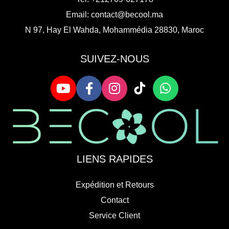
Email:
contact@becool.ma
N 97, Hay El Wahda, Mohammédia 28830, Maroc
SUIVEZ-NOUS
LIENS RAPIDES
Expédition et Retours
Contact
Service Client