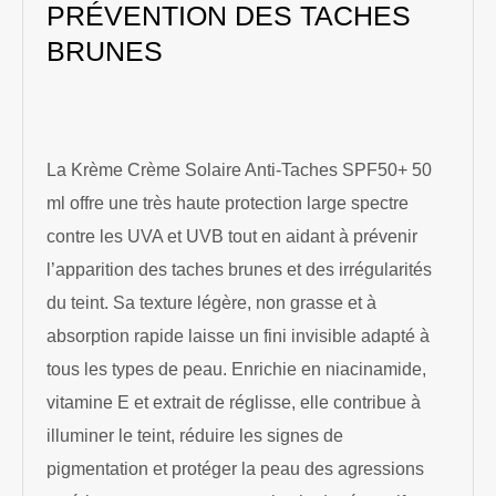
PRÉVENTION DES TACHES
BRUNES
La Krème Crème Solaire Anti-Taches SPF50+ 50
ml offre une très haute protection large spectre
contre les UVA et UVB tout en aidant à prévenir
l’apparition des taches brunes et des irrégularités
du teint. Sa texture légère, non grasse et à
absorption rapide laisse un fini invisible adapté à
tous les types de peau. Enrichie en niacinamide,
vitamine E et extrait de réglisse, elle contribue à
illuminer le teint, réduire les signes de
pigmentation et protéger la peau des agressions