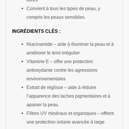
Convient à tous les types de peau, y
compris les peaux sensibles.
INGRÉDIENTS CLÉS :
Niacinamide – aide à illuminer la peau et à
améliorer le teint irrégulier
Vitamine E – offre une protection
antioxydante contre les agressions
environnementales
Extrait de réglisse – aide à réduire
l’apparence des taches pigmentaires et à
apaiser la peau
Filtres UV minéraux et organiques – offrent
une protection solaire avancée à large