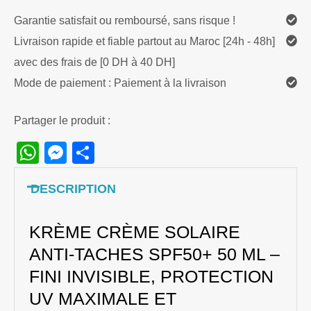
Garantie satisfait ou remboursé, sans risque !
Livraison rapide et fiable partout au Maroc [24h - 48h]
avec des frais de [0 DH à 40 DH]
Mode de paiement : Paiement à la livraison
Partager le produit :
WhatsApp
Messenger
Share
DESCRIPTION
KRÈME CRÈME SOLAIRE
ANTI-TACHES SPF50+ 50 ML –
FINI INVISIBLE, PROTECTION
UV MAXIMALE ET