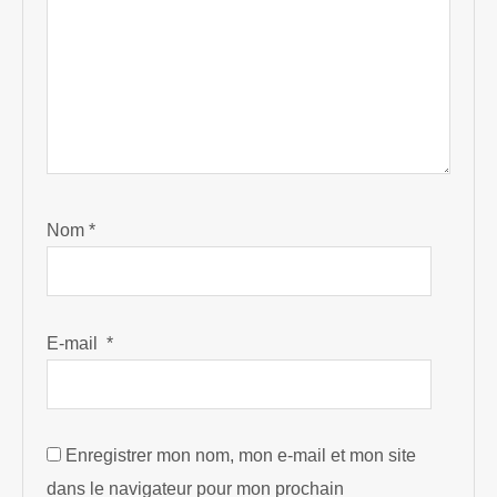
Nom
*
E-mail
*
Enregistrer mon nom, mon e-mail et mon site
dans le navigateur pour mon prochain