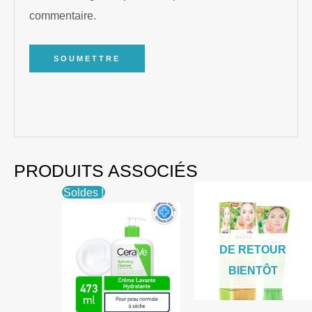
commentaire.
PRODUITS ASSOCIÉS
Soldes !
DE RETOUR
BIENTÔT