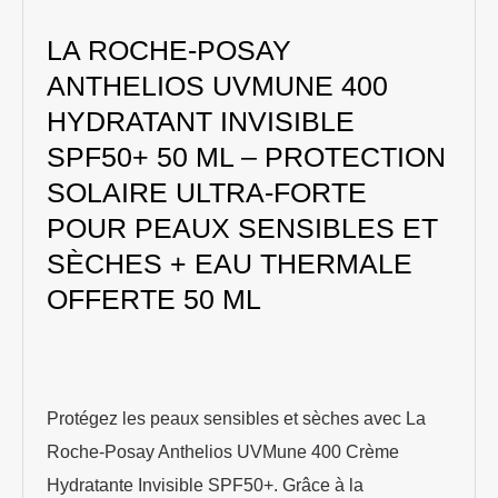
LA ROCHE-POSAY
ANTHELIOS UVMUNE 400
HYDRATANT INVISIBLE
SPF50+ 50 ML – PROTECTION
SOLAIRE ULTRA-FORTE
POUR PEAUX SENSIBLES ET
SÈCHES + EAU THERMALE
OFFERTE 50 ML
Protégez les peaux sensibles et sèches avec La
Roche-Posay Anthelios UVMune 400 Crème
Hydratante Invisible SPF50+. Grâce à la