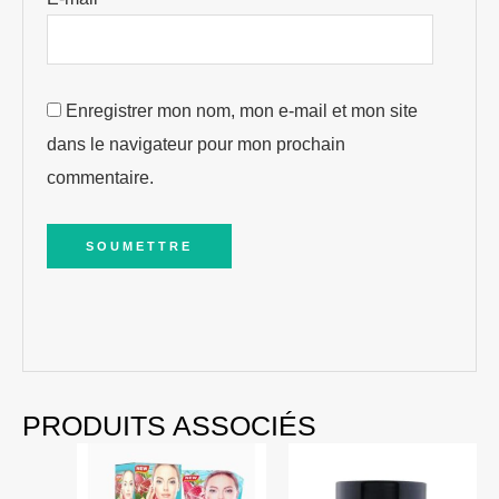
Enregistrer mon nom, mon e-mail et mon site
dans le navigateur pour mon prochain
commentaire.
PRODUITS ASSOCIÉS