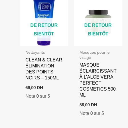
DE RETOUR
DE RETOUR
BIENTÔT
BIENTÔT
Nettoyants
Masques pour le
visage
CLEAN & CLEAR
MASQUE
ÉLIMINATION
ÉCLAIRCISSANT
DES POINTS
À L’ALOE VERA
NOIRS – 150ML
PERFECT
69,00
DH
COSMETICS 500
ML
Note
0
sur 5
58,00
DH
Note
0
sur 5