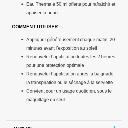
Eau Thermale 50 ml offerte pour rafraîchir et
apaiser la peau
COMMENT UTILISER
Appliquer généreusement chaque matin, 20
minutes avant l’exposition au soleil
Renouveler l’application toutes les 2 heures
pour une protection optimale
Renouveler l’application après la baignade,
la transpiration ou le séchage à la serviette
Convient pour un usage quotidien, sous le
maquillage ou seul