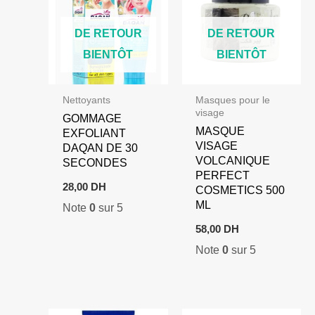
DE RETOUR
DE RETOUR
BIENTÔT
BIENTÔT
Nettoyants
Masques pour le
visage
GOMMAGE
MASQUE
EXFOLIANT
VISAGE
DAQAN DE 30
VOLCANIQUE
SECONDES
PERFECT
28,00
DH
COSMETICS 500
ML
Note
0
sur 5
58,00
DH
Note
0
sur 5