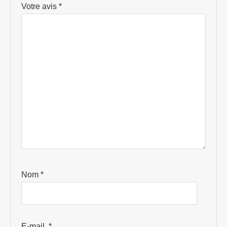
Votre avis
*
Nom
*
E-mail
*