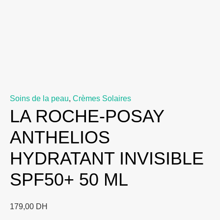
Soins de la peau
,
Crèmes Solaires
LA ROCHE-POSAY
ANTHELIOS
HYDRATANT INVISIBLE
SPF50+ 50 ML
179,00
DH