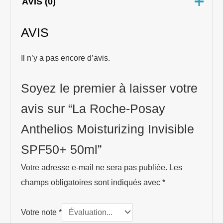
AVIS (0)
AVIS
Il n’y a pas encore d’avis.
Soyez le premier à laisser votre
avis sur “La Roche-Posay
Anthelios Moisturizing Invisible
SPF50+ 50ml”
Votre adresse e-mail ne sera pas publiée.
Les
champs obligatoires sont indiqués avec
*
Votre note
*