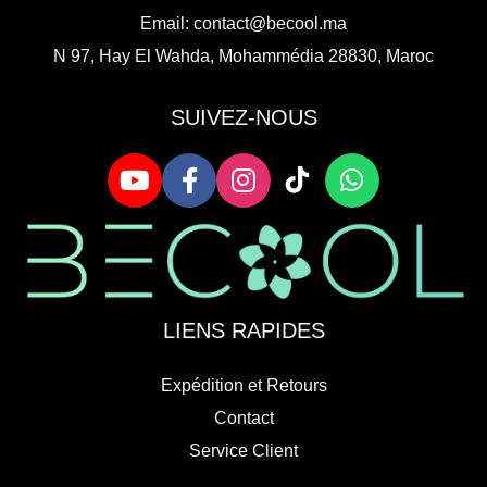
Email:
contact@becool.ma
N 97, Hay El Wahda, Mohammédia 28830, Maroc
SUIVEZ-NOUS
LIENS RAPIDES
Expédition et Retours
Contact
Service Client