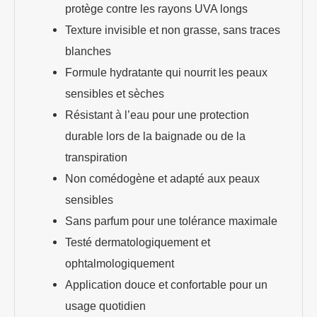
protège contre les rayons UVA longs
Texture invisible et non grasse, sans traces
blanches
Formule hydratante qui nourrit les peaux
sensibles et sèches
Résistant à l’eau pour une protection
durable lors de la baignade ou de la
transpiration
Non comédogène et adapté aux peaux
sensibles
Sans parfum pour une tolérance maximale
Testé dermatologiquement et
ophtalmologiquement
Application douce et confortable pour un
usage quotidien