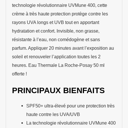
technologie révolutionnaire UVMune 400, cette
crème à très haute protection protège contre les
rayons UVA longs et UVB tout en apportant
hydratation et confort. Invisible, non grasse,
résistante à l’eau, non comédogène et sans
parfum. Appliquer 20 minutes avant l’exposition au
soleil et renouveler l’application toutes les 2
heures. Eau Thermale La Roche-Posay 50 ml
offerte !
PRINCIPAUX BIENFAITS
SPF50+ ultra-élevé pour une protection très
haute contre les UVA/UVB
La technologie révolutionnaire UVMune 400