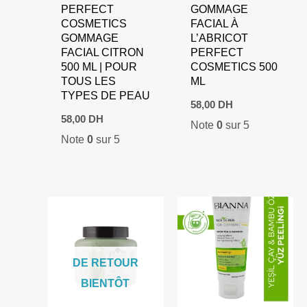
PERFECT
GOMMAGE
COSMETICS
FACIAL À
GOMMAGE
L’ABRICOT
FACIAL CITRON
PERFECT
500 ML | POUR
COSMETICS 500
TOUS LES
ML
TYPES DE PEAU
58,00
DH
58,00
DH
Note
0
sur 5
Note
0
sur 5
DE RETOUR
BIENTÔT