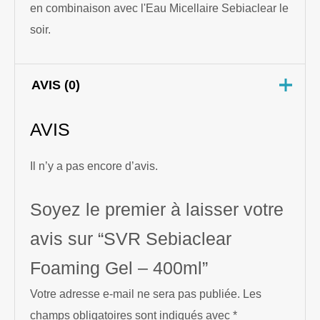
en combinaison avec l'Eau Micellaire Sebiaclear le
soir.
AVIS (0)
AVIS
Il n’y a pas encore d’avis.
Soyez le premier à laisser votre
avis sur “SVR Sebiaclear
Foaming Gel – 400ml”
Votre adresse e-mail ne sera pas publiée.
Les
champs obligatoires sont indiqués avec
*