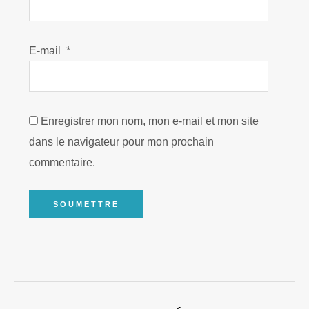
E-mail
*
Enregistrer mon nom, mon e-mail et mon site
dans le navigateur pour mon prochain
commentaire.