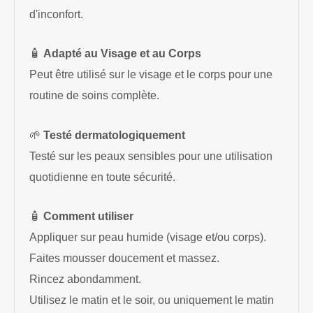
d'inconfort.
🧴
Adapté au Visage et au Corps
Peut être utilisé sur le visage et le corps pour une
routine de soins complète.
🌱
Testé dermatologiquement
Testé sur les peaux sensibles pour une utilisation
quotidienne en toute sécurité.
🧴
Comment utiliser
Appliquer sur peau humide (visage et/ou corps).
Faites mousser doucement et massez.
Rincez abondamment.
Utilisez le matin et le soir, ou uniquement le matin