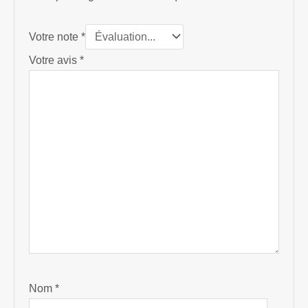
Votre note
*
Votre avis
*
Nom
*