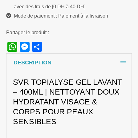
avec des frais de [0 DH à 40 DH]
Mode de paiement : Paiement à la livraison
Partager le produit :
WhatsApp
Messenger
Share
DESCRIPTION
SVR TOPIALYSE GEL LAVANT
– 400ML | NETTOYANT DOUX
HYDRATANT VISAGE &
CORPS POUR PEAUX
SENSIBLES