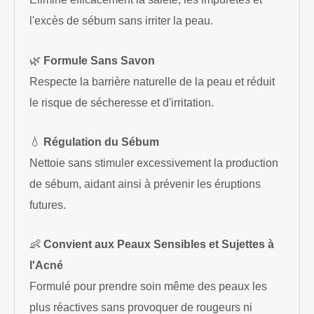
l'excès de sébum sans irriter la peau.
🌿
Formule Sans Savon
Respecte la barrière naturelle de la peau et réduit
le risque de sécheresse et d'irritation.
💧
Régulation du Sébum
Nettoie sans stimuler excessivement la production
de sébum, aidant ainsi à prévenir les éruptions
futures.
👶
Convient aux Peaux Sensibles et Sujettes à
l'Acné
Formulé pour prendre soin même des peaux les
plus réactives sans provoquer de rougeurs ni