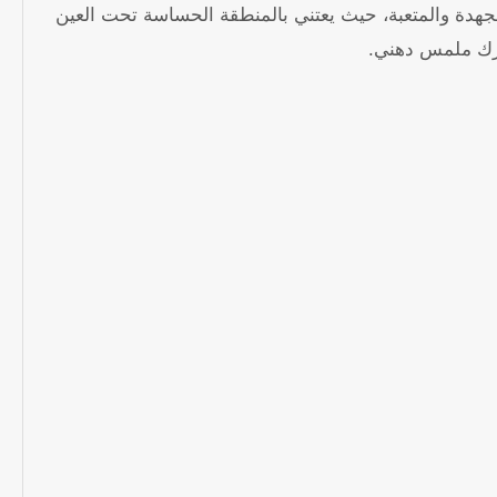
مجهدة والمتعبة، حيث يعتني بالمنطقة الحساسة تحت العين
ترك ملمس دهني.