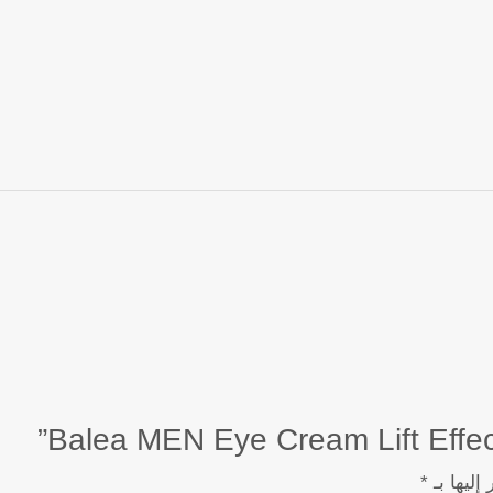
إليها بـ
*