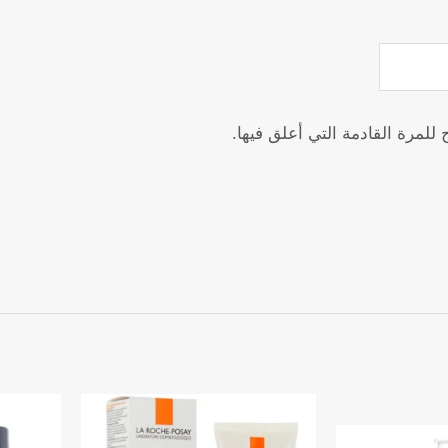
مرة القادمة التي أعلق فيها.