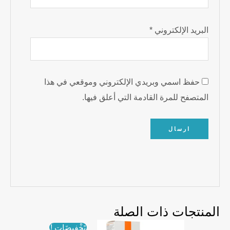
البريد الإلكتروني
*
حفظ اسمي وبريدي الإلكتروني وموقعي في هذا
المتصفح للمرة القادمة التي أعلق فيها.
المنتجات ذات الصلة
تَخْفِيضَات !