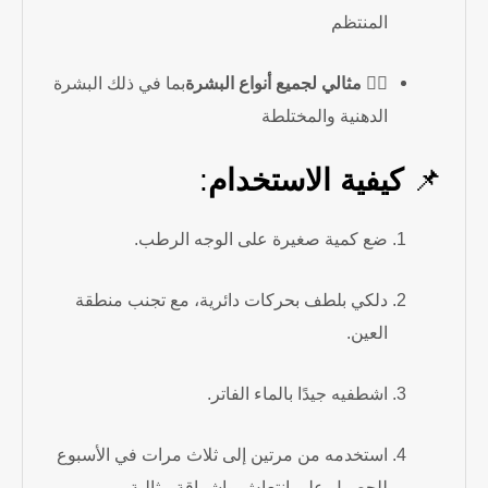
المنتظم
🧖‍♀️
مثالي لجميع أنواع البشرة
بما في ذلك البشرة
الدهنية والمختلطة
📌
كيفية الاستخدام
:
ضع كمية صغيرة على الوجه الرطب.
دلكي بلطف بحركات دائرية، مع تجنب منطقة
العين.
اشطفيه جيدًا بالماء الفاتر.
استخدمه من مرتين إلى ثلاث مرات في الأسبوع
للحصول على انتعاش وإشراقة مثالية.