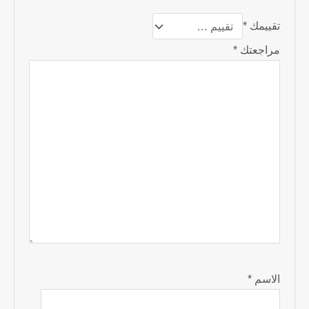
تقييمك
*
مراجعتك
*
الاسم
*