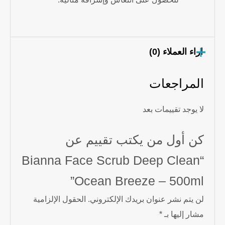
اراء العملاء (0)
المراجعات
لا يوجد تقييمات بعد
كن أول من يكتب تقييم عن
“Bianna Face Scrub Deep Clean
Ocean Breeze – 500ml”
لن يتم نشر عنوان بريدك الإلكتروني.
الحقول الإلزامية
مشار إليها بـ
*