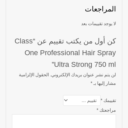
المراجعات
لا يوجد تقييمات بعد
كن أول من يكتب تقييم عن “Class
One Professional Hair Spray
Ultra Strong 750 ml”
لن يتم نشر عنوان بريدك الإلكتروني.
الحقول الإلزامية
مشار إليها بـ
*
تقييمك
*
مراجعتك
*