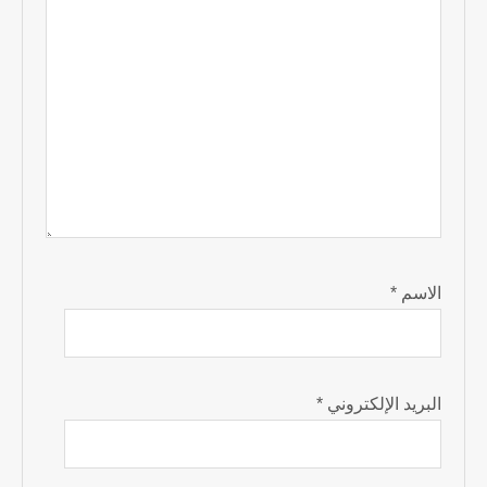
الاسم
*
البريد الإلكتروني
*