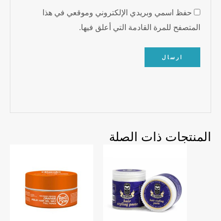
حفظ اسمي وبريدي الإلكتروني وموقعي في هذا
المتصفح للمرة القادمة التي أعلق فيها.
المنتجات ذات الصلة