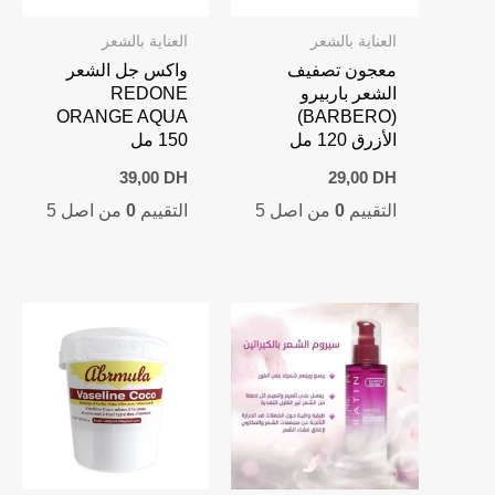
العناية بالشعر
العناية بالشعر
معجون تصفيف
واكس جل الشعر
الشعر باربيرو
REDONE
ORANGE AQUA
(BARBERO)
الأزرق 120 مل
150 مل
39,00
DH
29,00
DH
التقييم
0
من اصل 5
التقييم
0
من اصل 5