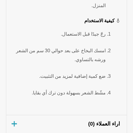
المنزل.
💧
كيفية الاستخدام
رجّ جيدًا قبل الاستعمال.
امسك البخاخ على بعد حوالي 30 سم من الشعر
ورشه بالتساوي.
ضع كمية إضافية لمزيد من التثبيت.
مشّط الشعر بسهولة دون ترك أي بقايا.
اراء العملاء (0)