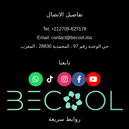
تفاصيل الاتصال
Tel: +212709-627178
Email:
contact@becool.ma
حي الوحدة رقم 97 ، المحمدية 28830 ، المغرب
تابعنا
روابط سريعة