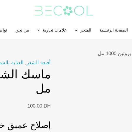
الصفحة الرئيسية
المتجر
علامات تجارية
من نحن
تواص
 1000 مل
أقنعة الشعر
,
العناية بالش
مل
100,00
DH
إصلاح عميق خا