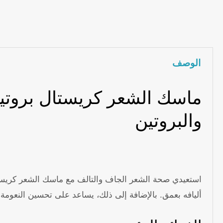
الوصف
والبروتين
أليافه بعمق. بالإضافة إلى ذلك، يساعد على تحسين النعومة 