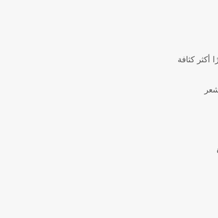
 أكثر كثافة
شعر