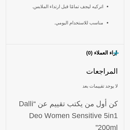
اتركيه ليجف تمامًا قبل ارتداء الملابس.
مناسب للاستخدام اليومي.
اراء العملاء (0)
المراجعات
لا يوجد تقييمات بعد
كن أول من يكتب تقييم عن “Dalli
Deo Women Sensitive 5in1
200ml”