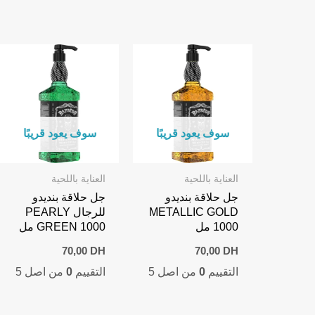
سوف يعود قريبًا
سوف يعود قريبًا
العناية باللحية
العناية باللحية
جل حلاقة بنديدو
جل حلاقة بنديدو
METALLIC GOLD
للرجال PEARLY
1000 مل
GREEN 1000 مل
70,00
DH
70,00
DH
التقييم
0
من اصل 5
التقييم
0
من اصل 5