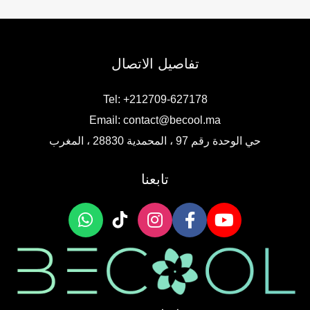
تفاصيل الاتصال
Tel: +212709-627178
Email:
contact@becool.ma
حي الوحدة رقم 97 ، المحمدية 28830 ، المغرب
تابعنا