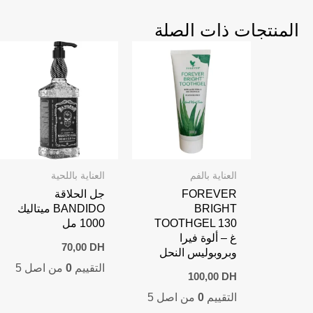
المنتجات ذات الصلة
العناية بالفم
العناية باللحية
FOREVER
جل الحلاقة
BRIGHT
BANDIDO ميتاليك
TOOTHGEL 130
1000 مل
غ – ألوة فيرا
70,00
DH
وبروبوليس النحل
التقييم
0
من اصل 5
100,00
DH
التقييم
0
من اصل 5