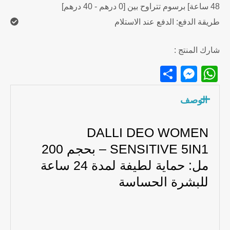
48 ساعة] برسوم تتراوح بين [0 درهم - 40 درهم]
طريقة الدفع: الدفع عند الاستلام
شارك المنتج :
Messenger
Share
WhatsApp
الوصف
DALLI DEO WOMEN
SENSITIVE 5IN1 – بحجم 200
مل: حماية لطيفة لمدة 24 ساعة
للبشرة الحساسة