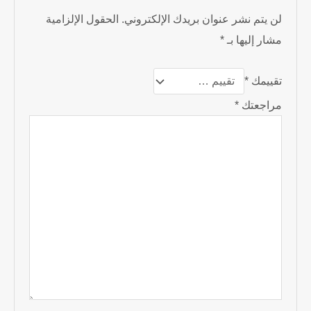
لن يتم نشر عنوان بريدك الإلكتروني.
الحقول الإلزامية
مشار إليها بـ
*
تقييمك
*
مراجعتك
*