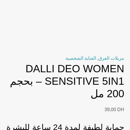
مزيلات العرق
,
العناية الشخصية
DALLI DEO WOMEN
SENSITIVE 5IN1 – بحجم
200 مل
39,00
DH
حماية لطيفة لمدة 24 ساعة للبشرة