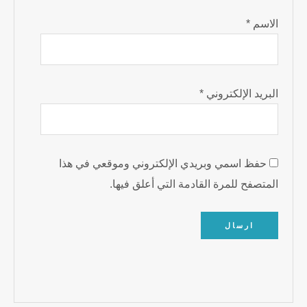
الاسم
*
البريد الإلكتروني
*
حفظ اسمي وبريدي الإلكتروني وموقعي في هذا
المتصفح للمرة القادمة التي أعلق فيها.