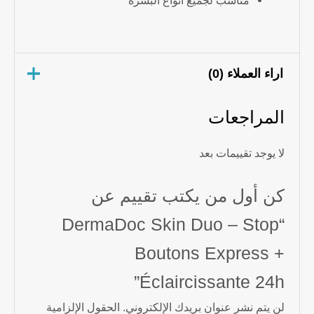
مناسب لجميع أنواع البشرة
اراء العملاء (0)
المراجعات
لا يوجد تقييمات بعد
كن أول من يكتب تقييم عن
“DermaDoc Skin Duo – Stop
Boutons Express +
Éclaircissante 24h”
لن يتم نشر عنوان بريدك الإلكتروني.
الحقول الإلزامية