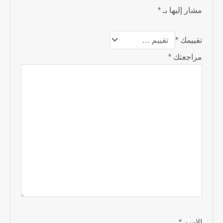
مشار إليها بـ
*
تقييمك
*
مراجعتك
*
الاسم
*