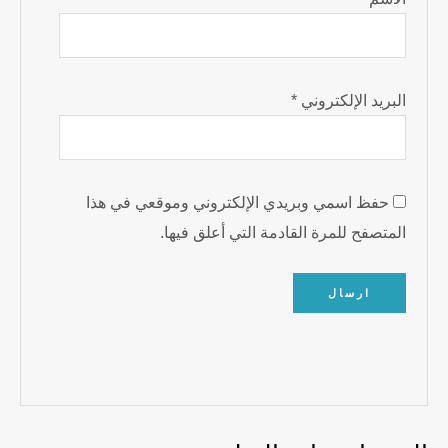
البريد الإلكتروني
*
حفظ اسمي وبريدي الإلكتروني وموقعي في هذا
المتصفح للمرة القادمة التي أعلق فيها.