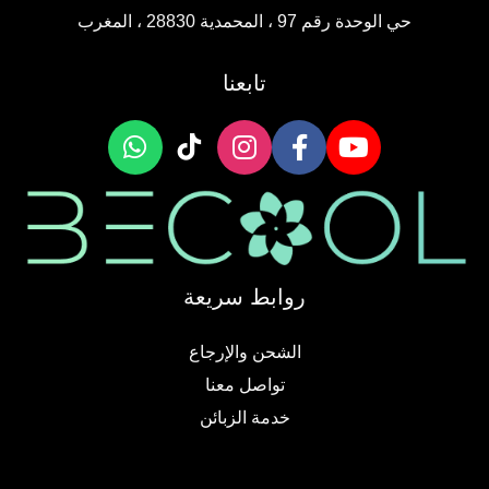
حي الوحدة رقم 97 ، المحمدية 28830 ، المغرب
تابعنا
روابط سريعة
الشحن والإرجاع
تواصل معنا
خدمة الزبائن