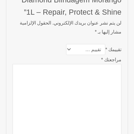
1L – Repair, Protect & Shine”
لن يتم نشر عنوان بريدك الإلكتروني.
الحقول الإلزامية
مشار إليها بـ
*
تقييمك
*
مراجعتك
*