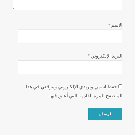
الاسم
*
البريد الإلكتروني
*
حفظ اسمي وبريدي الإلكتروني وموقعي في هذا
المتصفح للمرة القادمة التي أعلق فيها.