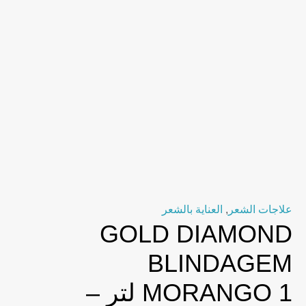
علاجات الشعر
,
العناية بالشعر
GOLD DIAMOND
BLINDAGEM
MORANGO 1 لتر –