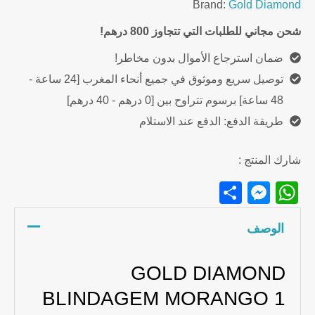
Brand:
Gold Diamond
شحن مجاني للطلبات التي تتجاوز 800 درهم!
ضمان استرجاع الأموال بدون مخاطر!
توصيل سريع وموثوق في جميع أنحاء المغرب [24 ساعة -
48 ساعة] برسوم تتراوح بين [0 درهم - 40 درهم]
طريقة الدفع: الدفع عند الاستلام
شارك المنتج :
Messenger
Share
WhatsApp
الوصف
GOLD DIAMOND
BLINDAGEM MORANGO 1