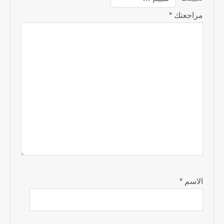
مراجعتك
*
الاسم
*