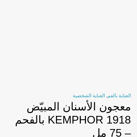
العناية بالفم
,
العناية الشخصية
معجون الأسنان المبيّض
KEMPHOR 1918 بالفحم
– 75 مل