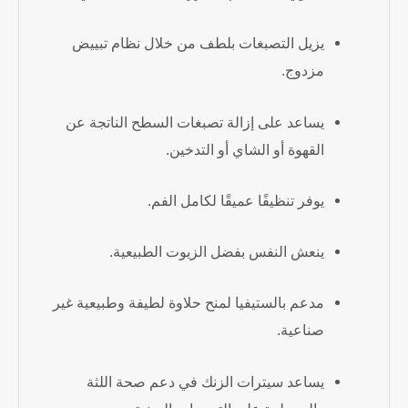
يزيل التصبغات بلطف من خلال نظام تبييض
مزدوج.
يساعد على إزالة تصبغات السطح الناتجة عن
القهوة أو الشاي أو التدخين.
يوفر تنظيفًا عميقًا لكامل الفم.
ينعش النفس بفضل الزيوت الطبيعية.
مدعم بالستيفيا لمنح حلاوة لطيفة وطبيعية غير
صناعية.
يساعد سيترات الزنك في دعم صحة اللثة