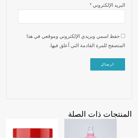
البريد الإلكتروني
*
حفظ اسمي وبريدي الإلكتروني وموقعي في هذا
المتصفح للمرة القادمة التي أعلق فيها.
المنتجات ذات الصلة