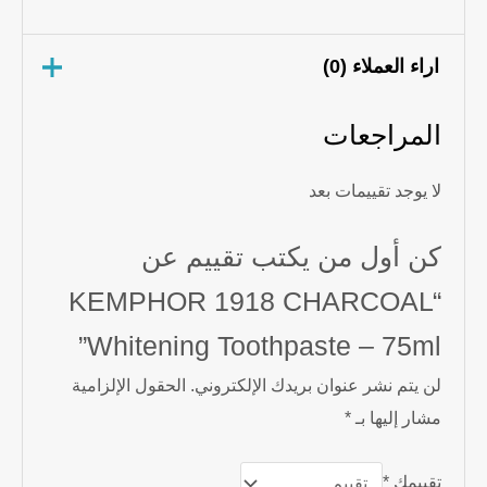
اراء العملاء (0)
المراجعات
لا يوجد تقييمات بعد
كن أول من يكتب تقييم عن
“KEMPHOR 1918 CHARCOAL
Whitening Toothpaste – 75ml”
لن يتم نشر عنوان بريدك الإلكتروني.
الحقول الإلزامية
مشار إليها بـ
*
تقييمك
*