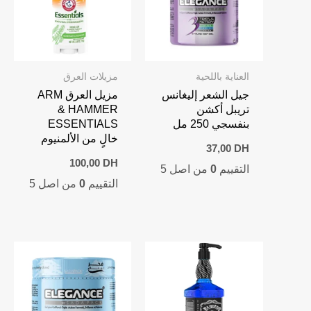
العناية باللحية
مزيلات العرق
جيل الشعر إليغانس
مزيل العرق ARM
تريبل أكشن
& HAMMER
بنفسجي 250 مل
ESSENTIALS
خالٍ من الألمنيوم
37,00
DH
100,00
DH
التقييم
0
من اصل 5
التقييم
0
من اصل 5