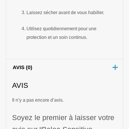
Laissez sécher avant de vous habiller.
Utilisez quotidiennement pour une
protection et un soin continus.
AVIS (0)
AVIS
Il n’y a pas encore d’avis.
Soyez le premier à laisser votre