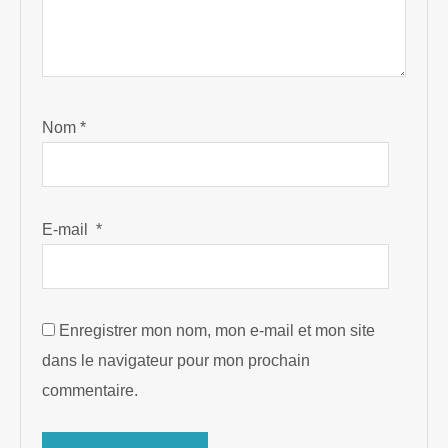
Nom
*
E-mail
*
Enregistrer mon nom, mon e-mail et mon site
dans le navigateur pour mon prochain
commentaire.