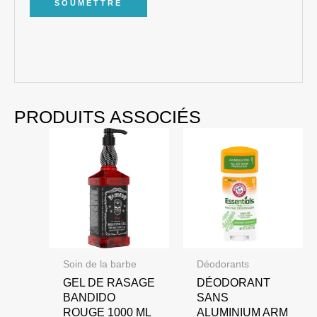
PRODUITS ASSOCIÉS
Soin de la barbe
Déodorants
GEL DE RASAGE
DÉODORANT
BANDIDO
SANS
ROUGE 1000 ML
ALUMINIUM ARM