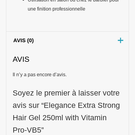
une finition professionnelle
AVIS (0)
AVIS
Il n’y a pas encore d’avis.
Soyez le premier à laisser votre
avis sur “Elegance Extra Strong
Hair Gel 250ml with Vitamin
Pro-VB5”