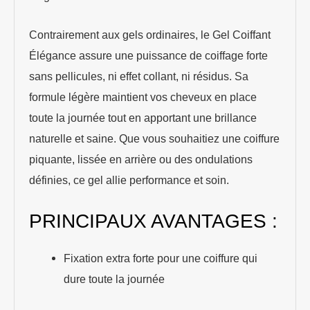
Contrairement aux gels ordinaires, le Gel Coiffant
Élégance assure une puissance de coiffage forte
sans pellicules, ni effet collant, ni résidus. Sa
formule légère maintient vos cheveux en place
toute la journée tout en apportant une brillance
naturelle et saine. Que vous souhaitiez une coiffure
piquante, lissée en arrière ou des ondulations
définies, ce gel allie performance et soin.
PRINCIPAUX AVANTAGES :
Fixation extra forte pour une coiffure qui
dure toute la journée