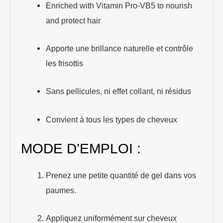
Enriched with Vitamin Pro-VB5 to nourish
and protect hair
Apporte une brillance naturelle et contrôle
les frisottis
Sans pellicules, ni effet collant, ni résidus
Convient à tous les types de cheveux
MODE D’EMPLOI :
Prenez une petite quantité de gel dans vos
paumes.
Appliquez uniformément sur cheveux