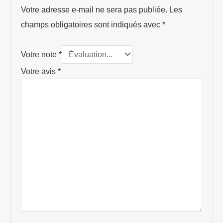
Votre adresse e-mail ne sera pas publiée.
Les
champs obligatoires sont indiqués avec
*
Votre note
*
Votre avis
*