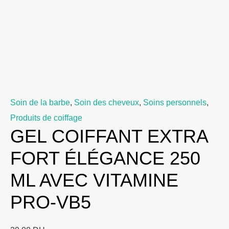
Soin de la barbe
,
Soin des cheveux
,
Soins personnels
,
Produits de coiffage
GEL COIFFANT EXTRA
FORT ÉLÉGANCE 250
ML AVEC VITAMINE
PRO-VB5