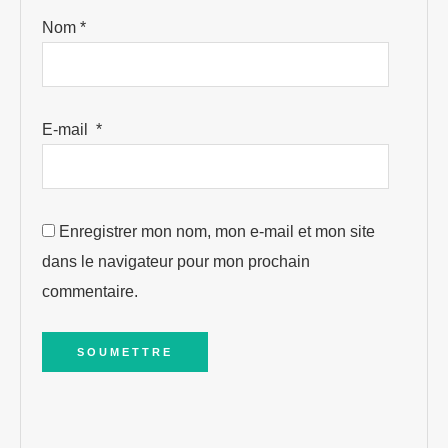
Nom
*
E-mail
*
Enregistrer mon nom, mon e-mail et mon site
dans le navigateur pour mon prochain
commentaire.