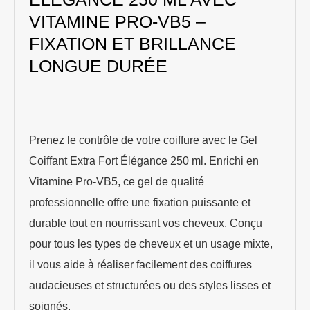
VITAMINE PRO-VB5 –
FIXATION ET BRILLANCE
LONGUE DURÉE
Prenez le contrôle de votre coiffure avec le Gel
Coiffant Extra Fort Élégance 250 ml. Enrichi en
Vitamine Pro-VB5, ce gel de qualité
professionnelle offre une fixation puissante et
durable tout en nourrissant vos cheveux. Conçu
pour tous les types de cheveux et un usage mixte,
il vous aide à réaliser facilement des coiffures
audacieuses et structurées ou des styles lisses et
soignés.