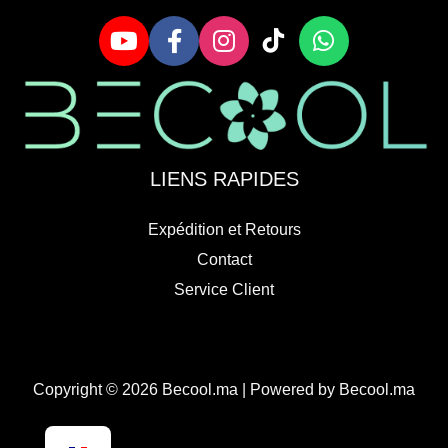
LIENS RAPIDES
Expédition et Retours
Contact
Service Client
Copyright © 2026 Becool.ma | Powered by Becool.ma