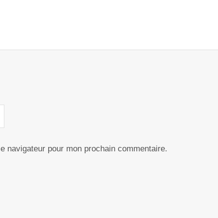
le navigateur pour mon prochain commentaire.