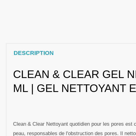
DESCRIPTION
CLEAN & CLEAR GEL N
ML | GEL NETTOYANT
Clean & Clear Nettoyant quotidien pour les pores est c
peau, responsables de l'obstruction des pores. Il nettoi