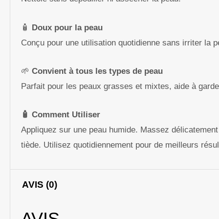
🧴
Doux pour la peau
Conçu pour une utilisation quotidienne sans irriter la 
🌱
Convient à tous les types de peau
Parfait pour les peaux grasses et mixtes, aide à garde
🧴 Comment Utiliser
Appliquez sur une peau humide. Massez délicatement l
tiède. Utilisez quotidiennement pour de meilleurs résul
AVIS (0)
AVIS