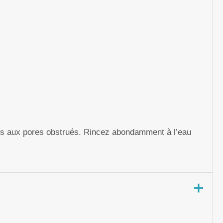
tes aux pores obstrués. Rincez abondamment à l’eau