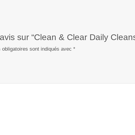
 avis sur “Clean & Clear Daily Clean
obligatoires sont indiqués avec
*