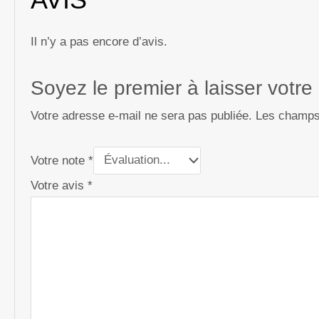
Il n’y a pas encore d’avis.
Soyez le premier à laisser votre
Votre adresse e-mail ne sera pas publiée.
Les champs 
Votre note
*
Votre avis
*