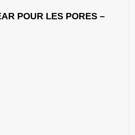
EAR POUR LES PORES –