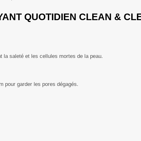
OYANT QUOTIDIEN CLEAN & CL
 la saleté et les cellules mortes de la peau.
um pour garder les pores dégagés.