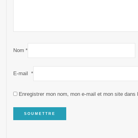
Nom
*
E-mail
*
Enregistrer mon nom, mon e-mail et mon site dans 