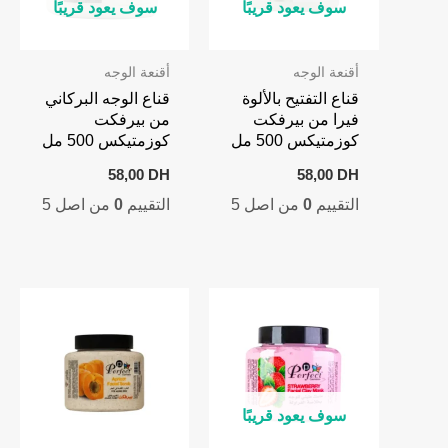
سوف يعود قريبًا
سوف يعود قريبًا
أقنعة الوجه
أقنعة الوجه
قناع التفتيح بالألوة
قناع الوجه البركاني
فيرا من بيرفكت
من بيرفكت
كوزمتيكس 500 مل
كوزمتيكس 500 مل
58,00
DH
58,00
DH
التقييم
0
من اصل 5
التقييم
0
من اصل 5
سوف يعود قريبًا