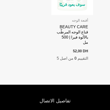
سوف يعود قريبًا
أقنعة الوجه
BEAUTY CARE
قناع الوجه المرطّب
بالألوة فيرا | 500
مل
52,00
DH
التقييم
0
من اصل 5
تفاصيل الاتصال