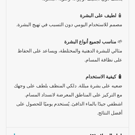
🧴
لطيف على البشرة
مصمم للاستخدام اليومي دون التسبب في تهيج البشرة.
🌱
مناسب لجميع أنواع البشرة
مثالي للبشرة الدهنية والمختلطة، ويساعد على الحفاظ
على نظافة المسام.
🧴 كيفية الاستخدام
ضعيه على بشرة مبللة. دلكي المنظف بلطف على وجهك
مع التركيز على المناطق المعرضة لانسداد المسام.
اشطفي جيدًا بالماء الدافئ. يُستخدم يوميًا للحصول على
أفضل النتائج.