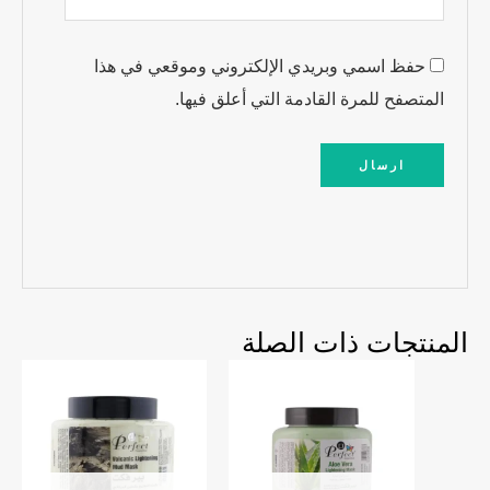
حفظ اسمي وبريدي الإلكتروني وموقعي في هذا
المتصفح للمرة القادمة التي أعلق فيها.
المنتجات ذات الصلة