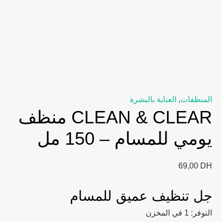
المنظفات
,
العناية بالبشرة
CLEAN & CLEAR منظف
يومي للمسام – 150 مل
69,00
DH
جل تنظيف عميق للمسام
التوفر:
1 في المخزن