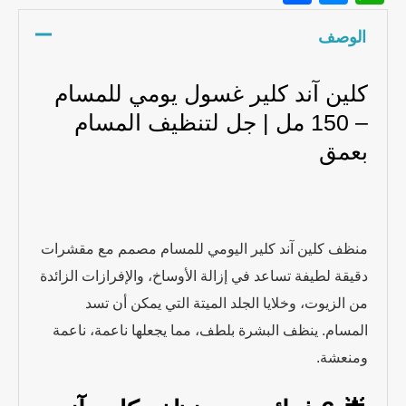
الوصف
كلين آند كلير غسول يومي للمسام
– 150 مل | جل لتنظيف المسام
بعمق
منظف كلين آند كلير اليومي للمسام مصمم مع مقشرات
دقيقة لطيفة تساعد في إزالة الأوساخ، والإفرازات الزائدة
من الزيوت، وخلايا الجلد الميتة التي يمكن أن تسد
المسام. ينظف البشرة بلطف، مما يجعلها ناعمة، ناعمة
ومنعشة.