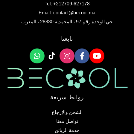
Tel: +212709-627178
Email:
contact@becool.ma
حي الوحدة رقم 97 ، المحمدية 28830 ، المغرب
تابعنا
روابط سريعة
الشحن والإرجاع
تواصل معنا
خدمة الزبائن