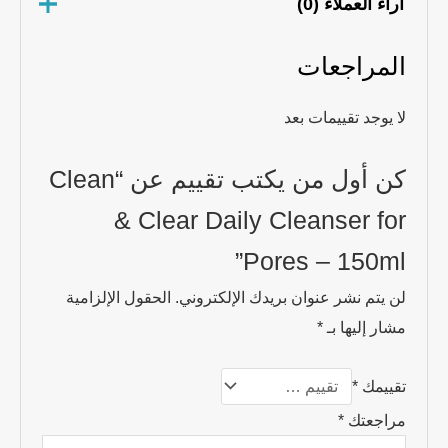
اراء العملاء (0)
المراجعات
لا يوجد تقييمات بعد
كن أول من يكتب تقييم عن “Clean
& Clear Daily Cleanser for
Pores – 150ml”
لن يتم نشر عنوان بريدك الإلكتروني.
الحقول الإلزامية
مشار إليها بـ
*
تقييمك
*
مراجعتك
*