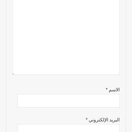
الاسم
*
البريد الإلكتروني
*