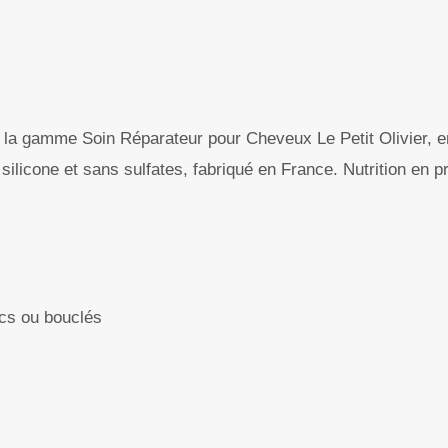
la gamme Soin Réparateur pour Cheveux Le Petit Olivier, en
silicone et sans sulfates, fabriqué en France. Nutrition en p
cs ou bouclés