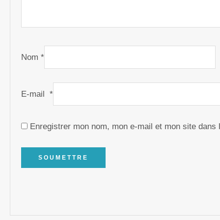
Nom
*
E-mail
*
Enregistrer mon nom, mon e-mail et mon site dans 