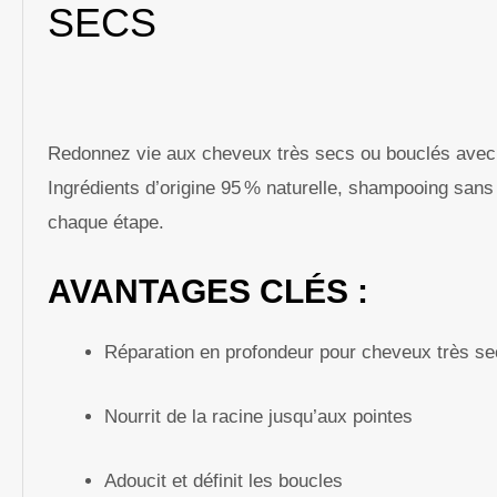
SECS
Redonnez vie aux cheveux très secs ou bouclés avec 
Ingrédients d’origine 95 % naturelle, shampooing sans 
chaque étape.
AVANTAGES CLÉS :
Réparation en profondeur pour cheveux très se
Nourrit de la racine jusqu’aux pointes
Adoucit et définit les boucles