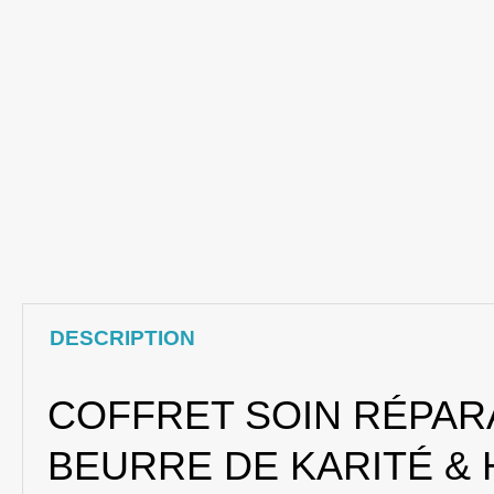
DESCRIPTION
COFFRET SOIN RÉPARA
BEURRE DE KARITÉ &