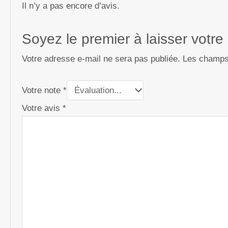
Il n’y a pas encore d’avis.
Soyez le premier à laisser votre 
Votre adresse e-mail ne sera pas publiée.
Les champs 
Votre note
*
Votre avis
*