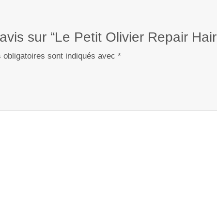
avis sur “Le Petit Olivier Repair Hai
obligatoires sont indiqués avec
*