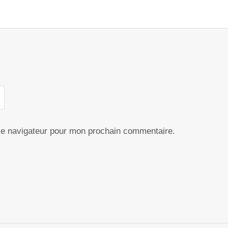
le navigateur pour mon prochain commentaire.