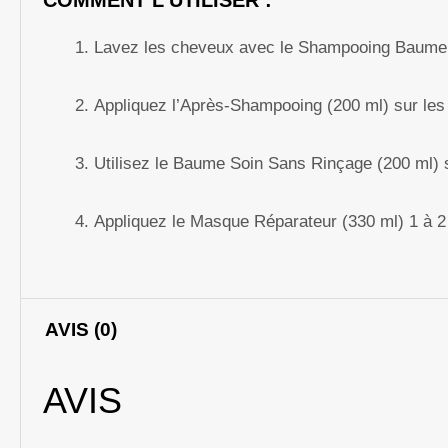
Lavez les cheveux avec le Shampooing Baume 
Appliquez l’Après-Shampooing (200 ml) sur les l
Utilisez le Baume Soin Sans Rinçage (200 ml) su
Appliquez le Masque Réparateur (330 ml) 1 à 2 
AVIS (0)
AVIS