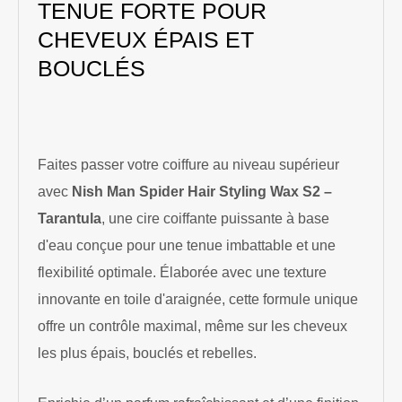
TENUE FORTE POUR
CHEVEUX ÉPAIS ET
BOUCLÉS
Faites passer votre coiffure au niveau supérieur
avec
Nish Man Spider Hair Styling Wax S2 –
Tarantula
, une cire coiffante puissante à base
d'eau conçue pour une tenue imbattable et une
flexibilité optimale. Élaborée avec une texture
innovante en toile d'araignée, cette formule unique
offre un contrôle maximal, même sur les cheveux
les plus épais, bouclés et rebelles.