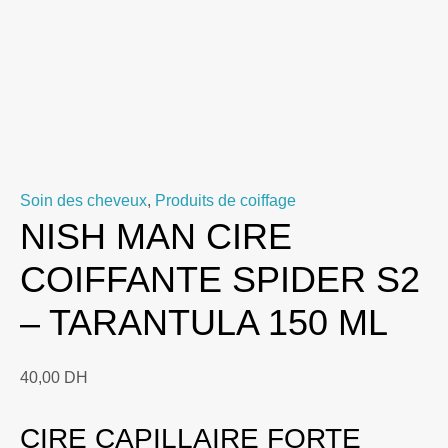
Soin des cheveux
,
Produits de coiffage
NISH MAN CIRE
COIFFANTE SPIDER S2
– TARANTULA 150 ML
40,00
DH
CIRE CAPILLAIRE FORTE