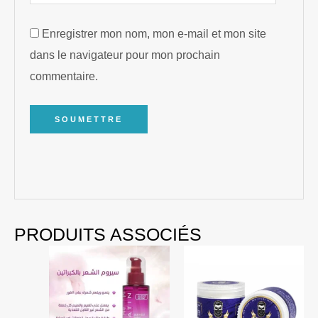
Enregistrer mon nom, mon e-mail et mon site
dans le navigateur pour mon prochain
commentaire.
PRODUITS ASSOCIÉS