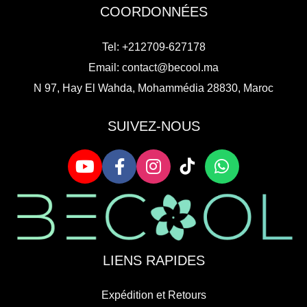
COORDONNÉES
Tel: +212709-627178
Email:
contact@becool.ma
N 97, Hay El Wahda, Mohammédia 28830, Maroc
SUIVEZ-NOUS
LIENS RAPIDES
Expédition et Retours