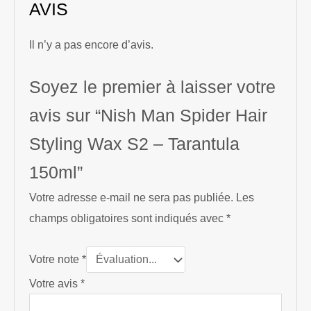
AVIS
Il n’y a pas encore d’avis.
Soyez le premier à laisser votre
avis sur “Nish Man Spider Hair
Styling Wax S2 – Tarantula
150ml”
Votre adresse e-mail ne sera pas publiée.
Les
champs obligatoires sont indiqués avec
*
Votre note
*
Votre avis
*