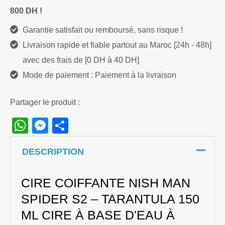
800 DH !
Garantie satisfait ou remboursé, sans risque !
Livraison rapide et fiable partout au Maroc [24h - 48h]
avec des frais de [0 DH à 40 DH]
Mode de paiement : Paiement à la livraison
Partager le produit :
WhatsApp
Messenger
Share
DESCRIPTION
CIRE COIFFANTE NISH MAN
SPIDER S2 – TARANTULA 150
ML CIRE À BASE D'EAU À