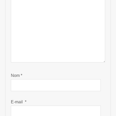
Nom
*
E-mail
*