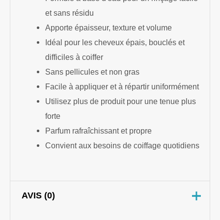
et sans résidu
Apporte épaisseur, texture et volume
Idéal pour les cheveux épais, bouclés et
difficiles à coiffer
Sans pellicules et non gras
Facile à appliquer et à répartir uniformément
Utilisez plus de produit pour une tenue plus
forte
Parfum rafraîchissant et propre
Convient aux besoins de coiffage quotidiens
AVIS (0)