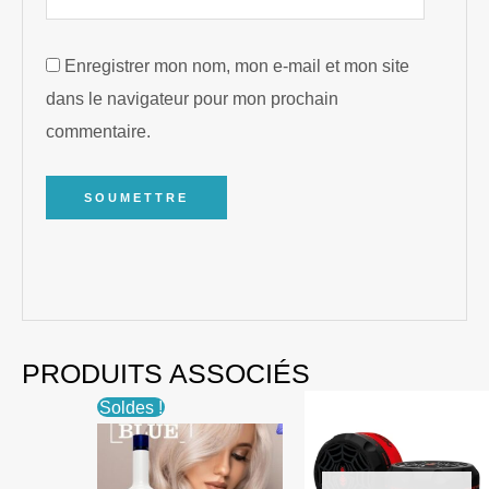
Enregistrer mon nom, mon e-mail et mon site
dans le navigateur pour mon prochain
commentaire.
PRODUITS ASSOCIÉS
Soldes !