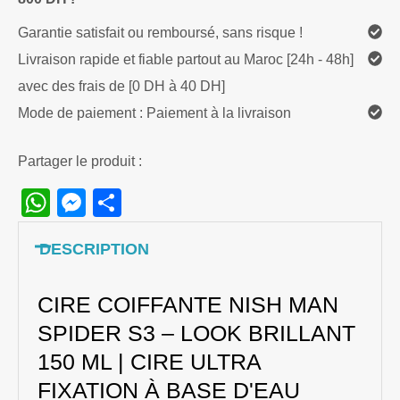
Garantie satisfait ou remboursé, sans risque !
Livraison rapide et fiable partout au Maroc [24h - 48h]
avec des frais de [0 DH à 40 DH]
Mode de paiement : Paiement à la livraison
Partager le produit :
WhatsApp
Messenger
Share
DESCRIPTION
CIRE COIFFANTE NISH MAN
SPIDER S3 – LOOK BRILLANT
150 ML | CIRE ULTRA
FIXATION À BASE D'EAU