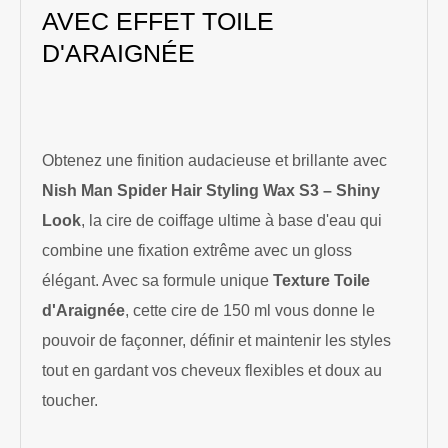
AVEC EFFET TOILE
D'ARAIGNÉE
Obtenez une finition audacieuse et brillante avec
Nish Man Spider Hair Styling Wax S3 – Shiny
Look
, la cire de coiffage ultime à base d'eau qui
combine une fixation extrême avec un gloss
élégant. Avec sa formule unique
Texture Toile
d'Araignée
, cette cire de 150 ml vous donne le
pouvoir de façonner, définir et maintenir les styles
tout en gardant vos cheveux flexibles et doux au
toucher.