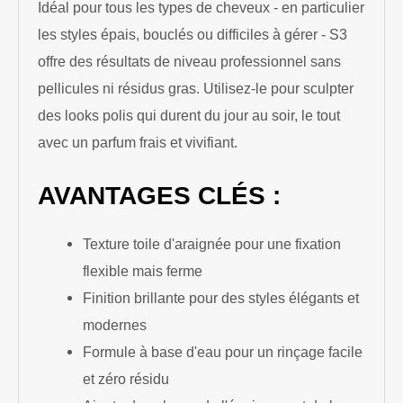
Idéal pour tous les types de cheveux - en particulier
les styles épais, bouclés ou difficiles à gérer - S3
offre des résultats de niveau professionnel sans
pellicules ni résidus gras. Utilisez-le pour sculpter
des looks polis qui durent du jour au soir, le tout
avec un parfum frais et vivifiant.
AVANTAGES CLÉS :
Texture toile d'araignée pour une fixation
flexible mais ferme
Finition brillante pour des styles élégants et
modernes
Formule à base d'eau pour un rinçage facile
et zéro résidu