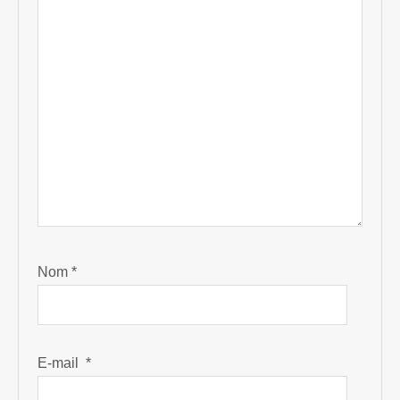
Nom
*
E-mail
*