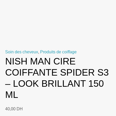
Soin des cheveux
,
Produits de coiffage
NISH MAN CIRE
COIFFANTE SPIDER S3
– LOOK BRILLANT 150
ML
40,00
DH