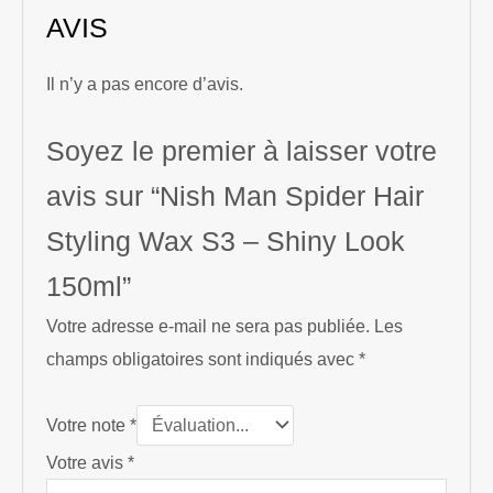
AVIS
Il n’y a pas encore d’avis.
Soyez le premier à laisser votre
avis sur “Nish Man Spider Hair
Styling Wax S3 – Shiny Look
150ml”
Votre adresse e-mail ne sera pas publiée.
Les
champs obligatoires sont indiqués avec
*
Votre note
*
Votre avis
*