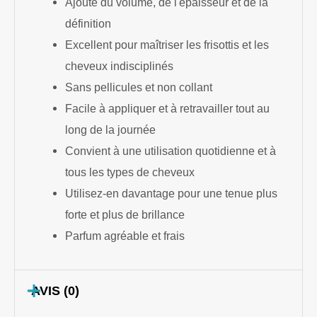
Ajoute du volume, de l'épaisseur et de la
définition
Excellent pour maîtriser les frisottis et les
cheveux indisciplinés
Sans pellicules et non collant
Facile à appliquer et à retravailler tout au
long de la journée
Convient à une utilisation quotidienne et à
tous les types de cheveux
Utilisez-en davantage pour une tenue plus
forte et plus de brillance
Parfum agréable et frais
AVIS (0)