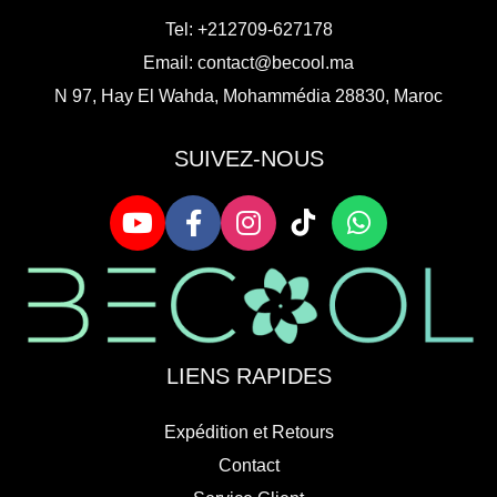
Tel: +212709-627178
Email:
contact@becool.ma
N 97, Hay El Wahda, Mohammédia 28830, Maroc
SUIVEZ-NOUS
LIENS RAPIDES
Expédition et Retours
Contact