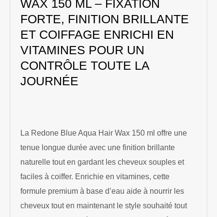
WAX 150 ML – FIXATION
FORTE, FINITION BRILLANTE
ET COIFFAGE ENRICHI EN
VITAMINES POUR UN
CONTRÔLE TOUTE LA
JOURNÉE
La Redone Blue Aqua Hair Wax 150 ml offre une
tenue longue durée avec une finition brillante
naturelle tout en gardant les cheveux souples et
faciles à coiffer. Enrichie en vitamines, cette
formule premium à base d’eau aide à nourrir les
cheveux tout en maintenant le style souhaité tout