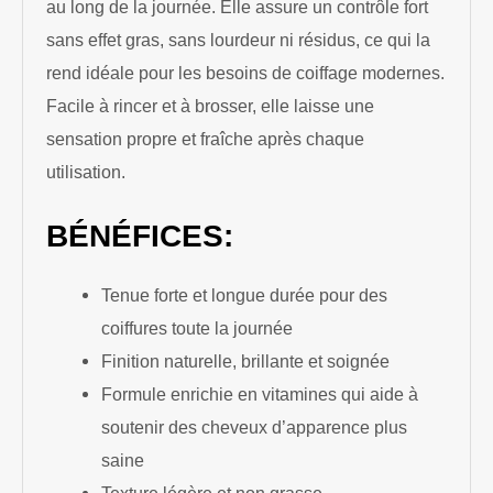
au long de la journée. Elle assure un contrôle fort
sans effet gras, sans lourdeur ni résidus, ce qui la
rend idéale pour les besoins de coiffage modernes.
Facile à rincer et à brosser, elle laisse une
sensation propre et fraîche après chaque
utilisation.
BÉNÉFICES:
Tenue forte et longue durée pour des
coiffures toute la journée
Finition naturelle, brillante et soignée
Formule enrichie en vitamines qui aide à
soutenir des cheveux d’apparence plus
saine