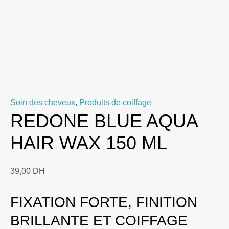
Soin des cheveux
,
Produits de coiffage
REDONE BLUE AQUA
HAIR WAX 150 ML
39,00
DH
FIXATION FORTE, FINITION
BRILLANTE ET COIFFAGE