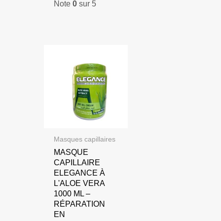
Note
0
sur 5
Masques capillaires
MASQUE
CAPILLAIRE
ELEGANCE À
L'ALOE VERA
1000 ML –
RÉPARATION
EN