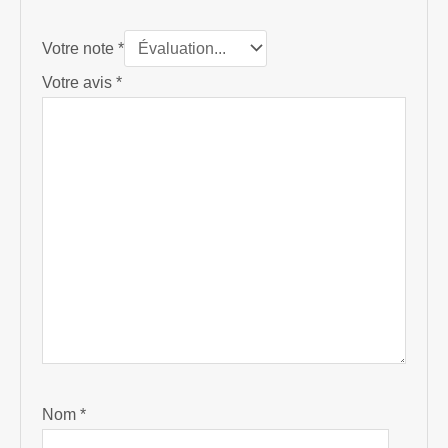
Votre note
*
Votre avis
*
Nom
*