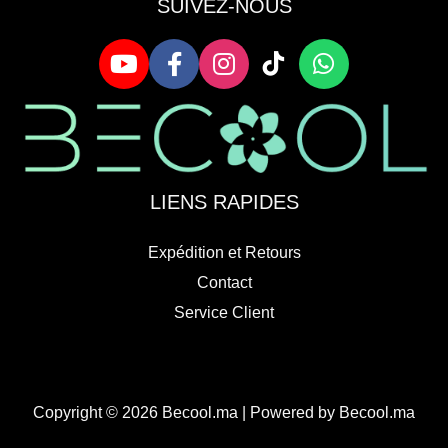
SUIVEZ-NOUS
LIENS RAPIDES
Expédition et Retours
Contact
Service Client
Copyright © 2026 Becool.ma | Powered by Becool.ma