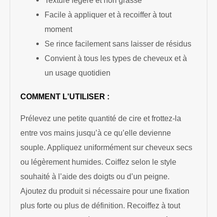
Texture légère et non grasse
Facile à appliquer et à recoiffer à tout
moment
Se rince facilement sans laisser de résidus
Convient à tous les types de cheveux et à
un usage quotidien
COMMENT L'UTILISER :
Prélevez une petite quantité de cire et frottez-la
entre vos mains jusqu’à ce qu’elle devienne
souple. Appliquez uniformément sur cheveux secs
ou légèrement humides. Coiffez selon le style
souhaité à l’aide des doigts ou d’un peigne.
Ajoutez du produit si nécessaire pour une fixation
plus forte ou plus de définition. Recoiffez à tout