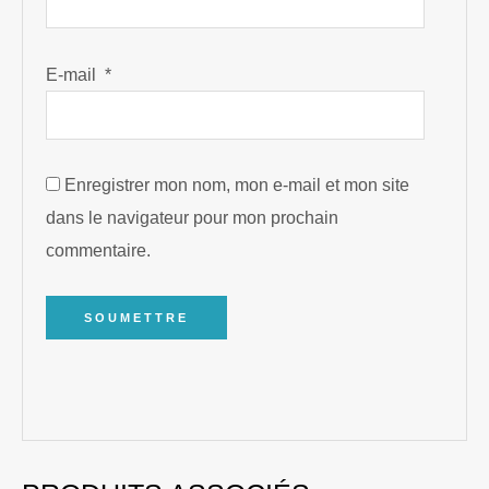
E-mail
*
Enregistrer mon nom, mon e-mail et mon site
dans le navigateur pour mon prochain
commentaire.