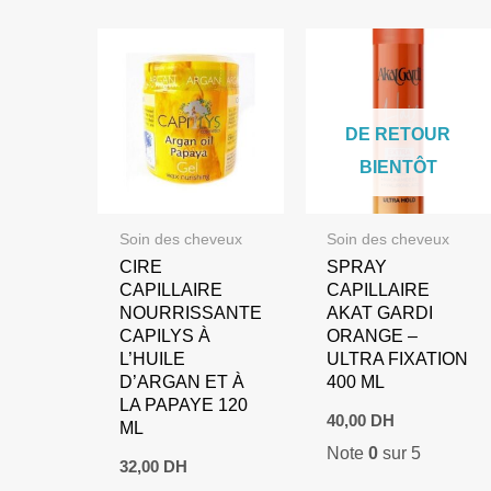
DE RETOUR
BIENTÔT
Soin des cheveux
Soin des cheveux
CIRE
SPRAY
CAPILLAIRE
CAPILLAIRE
NOURRISSANTE
AKAT GARDI
CAPILYS À
ORANGE –
L’HUILE
ULTRA FIXATION
D’ARGAN ET À
400 ML
LA PAPAYE 120
40,00
DH
ML
Note
0
sur 5
32,00
DH