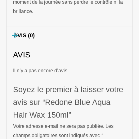
moment de la journée sans perdre le contrôle ni la
brillance.
AVIS (0)
AVIS
Il n’y a pas encore d’avis.
Soyez le premier à laisser votre
avis sur “Redone Blue Aqua
Hair Wax 150ml”
Votre adresse e-mail ne sera pas publiée.
Les
champs obligatoires sont indiqués avec
*