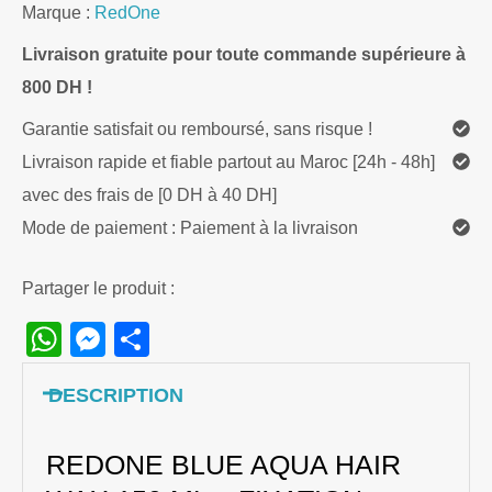
Marque :
RedOne
Livraison gratuite pour toute commande supérieure à
800 DH !
Garantie satisfait ou remboursé, sans risque !
Livraison rapide et fiable partout au Maroc [24h - 48h]
avec des frais de [0 DH à 40 DH]
Mode de paiement : Paiement à la livraison
Partager le produit :
WhatsApp
Messenger
Share
DESCRIPTION
REDONE BLUE AQUA HAIR