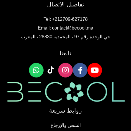
تفاصيل الاتصال
Tel: +212709-627178
Email:
contact@becool.ma
حي الوحدة رقم 97 ، المحمدية 28830 ، المغرب
تابعنا
روابط سريعة
الشحن والإرجاع