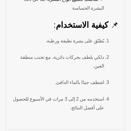
البشرة الحساسة
📌
كيفية الاستخدام
:
يُطبّق على بشرة نظيفة ورطبة.
دلكي بلطف بحركات دائرية، مع تجنب منطقة
العين.
اشطف جيدًا بالماء الدافئ.
استخدمه من 2 إلى 3 مرات في الأسبوع للحصول
على أفضل النتائج.