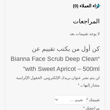
اراء العملاء (0)
المراجعات
لا يوجد تقييمات بعد
كن أول من يكتب تقييم عن
“Bianna Face Scrub Deep Clean
with Sweet Apricot – 500ml”
لن يتم نشر عنوان بريدك الإلكتروني.
الحقول الإلزامية
مشار إليها بـ
*
تقييمك
*
مراجعتك
*