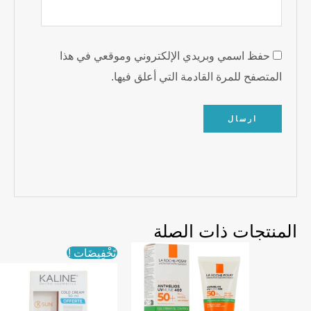
حفظ اسمي وبريدي الإلكتروني وموقعي في هذا
المتصفح للمرة القادمة التي أعلق فيها.
المنتجات ذات الصلة
تَخْفِيضَات !