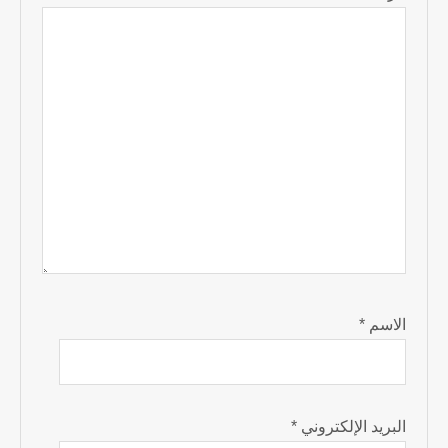
الاسم
*
البريد الإلكتروني
*