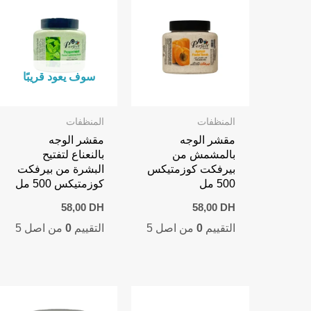
سوف يعود قريبًا
المنظفات
المنظفات
مقشر الوجه
مقشر الوجه
بالمشمش من
بالنعناع لتفتيح
بيرفكت كوزمتيكس
البشرة من بيرفكت
500 مل
كوزمتيكس 500 مل
58,00
DH
58,00
DH
التقييم
0
من اصل 5
التقييم
0
من اصل 5