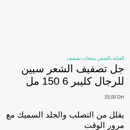
العناية بالشعر
,
منتجات تصفيف
جل تصفيف الشعر سيين
للرجال كليبر 6 150 مل
33,00
DH
يقلل من التصلب والجلد السميك مع
مرور الوقت