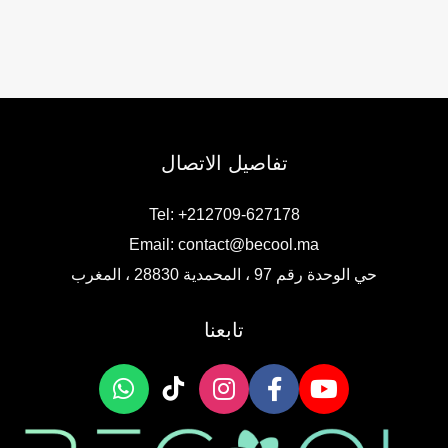
تفاصيل الاتصال
Tel: +212709-627178
Email:
contact@becool.ma
حي الوحدة رقم 97 ، المحمدية 28830 ، المغرب
تابعنا