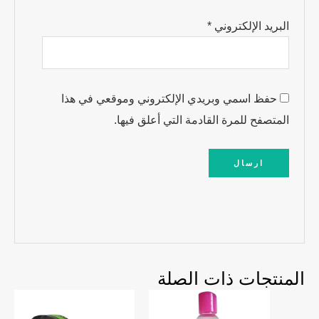
البريد الإلكتروني
*
حفظ اسمي وبريدي الإلكتروني وموقعي في هذا
المتصفح للمرة القادمة التي أعلق فيها.
المنتجات ذات الصلة