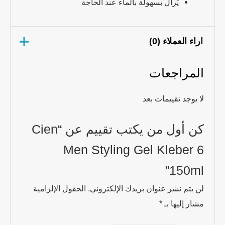
يُزال بسهولة بالماء عند الحاجة
اراء العملاء (0)
المراجعات
لا يوجد تقييمات بعد
كن أول من يكتب تقييم عن “Cien
Men Styling Gel Kleber 6
150ml”
لن يتم نشر عنوان بريدك الإلكتروني.
الحقول الإلزامية
مشار إليها بـ
*