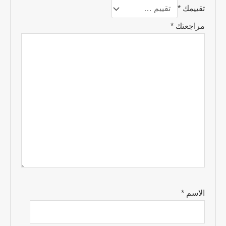
تقييمك
*
مراجعتك
*
الاسم
*