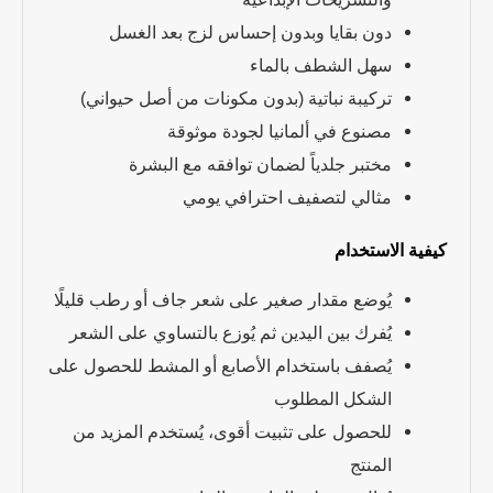
دون بقايا وبدون إحساس لزج بعد الغسل
سهل الشطف بالماء
تركيبة نباتية (بدون مكونات من أصل حيواني)
مصنوع في ألمانيا لجودة موثوقة
مختبر جلدياً لضمان توافقه مع البشرة
مثالي لتصفيف احترافي يومي
كيفية الاستخدام
يُوضع مقدار صغير على شعر جاف أو رطب قليلًا
يُفرك بين اليدين ثم يُوزع بالتساوي على الشعر
يُصفف باستخدام الأصابع أو المشط للحصول على
الشكل المطلوب
للحصول على تثبيت أقوى، يُستخدم المزيد من
المنتج