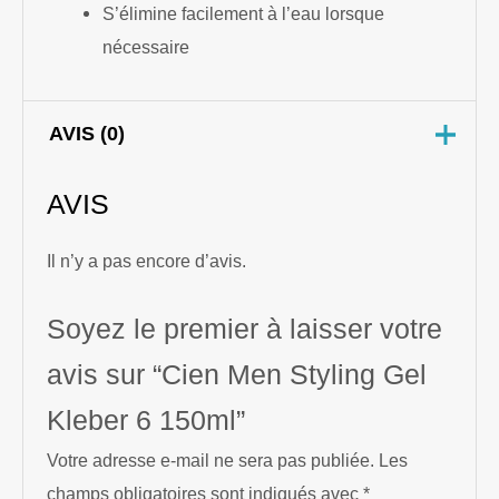
S’élimine facilement à l’eau lorsque
nécessaire
AVIS (0)
AVIS
Il n’y a pas encore d’avis.
Soyez le premier à laisser votre
avis sur “Cien Men Styling Gel
Kleber 6 150ml”
Votre adresse e-mail ne sera pas publiée.
Les
champs obligatoires sont indiqués avec
*