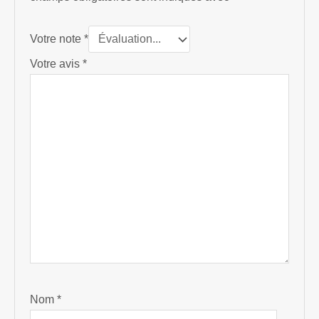
Votre note
*
Votre avis
*
Nom
*