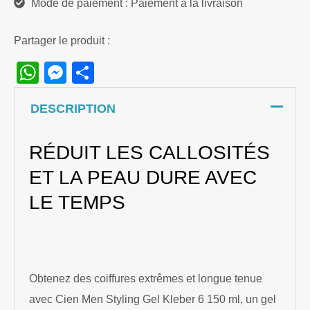
Mode de paiement : Paiement à la livraison
Partager le produit :
WhatsApp
Messenger
Share
DESCRIPTION
RÉDUIT LES CALLOSITÉS
ET LA PEAU DURE AVEC
LE TEMPS
Obtenez des coiffures extrêmes et longue tenue
avec Cien Men Styling Gel Kleber 6 150 ml, un gel