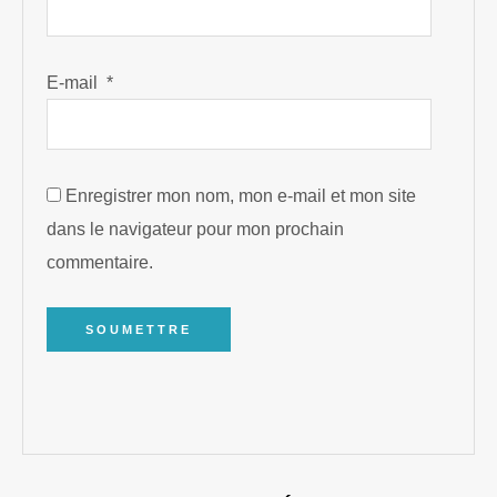
E-mail
*
Enregistrer mon nom, mon e-mail et mon site
dans le navigateur pour mon prochain
commentaire.