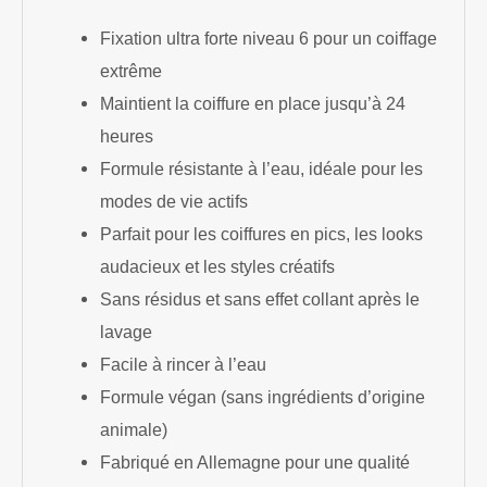
Fixation ultra forte niveau 6 pour un coiffage
extrême
Maintient la coiffure en place jusqu’à 24
heures
Formule résistante à l’eau, idéale pour les
modes de vie actifs
Parfait pour les coiffures en pics, les looks
audacieux et les styles créatifs
Sans résidus et sans effet collant après le
lavage
Facile à rincer à l’eau
Formule végan (sans ingrédients d’origine
animale)
Fabriqué en Allemagne pour une qualité