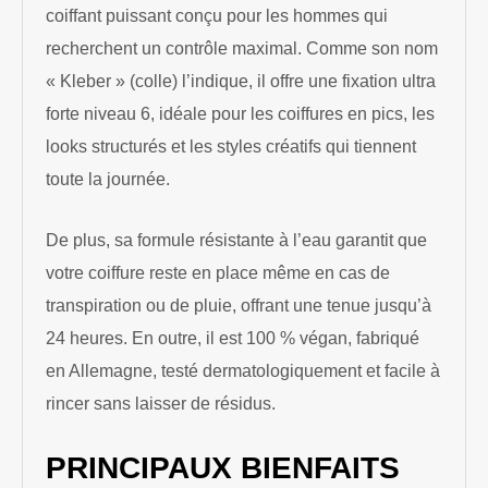
coiffant puissant conçu pour les hommes qui
recherchent un contrôle maximal. Comme son nom
« Kleber » (colle) l’indique, il offre une fixation ultra
forte niveau 6, idéale pour les coiffures en pics, les
looks structurés et les styles créatifs qui tiennent
toute la journée.
De plus, sa formule résistante à l’eau garantit que
votre coiffure reste en place même en cas de
transpiration ou de pluie, offrant une tenue jusqu’à
24 heures. En outre, il est 100 % végan, fabriqué
en Allemagne, testé dermatologiquement et facile à
rincer sans laisser de résidus.
PRINCIPAUX BIENFAITS