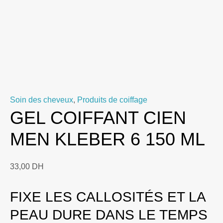
Soin des cheveux
,
Produits de coiffage
GEL COIFFANT CIEN
MEN KLEBER 6 150 ML
33,00
DH
FIXE LES CALLOSITÉS ET LA
PEAU DURE DANS LE TEMPS