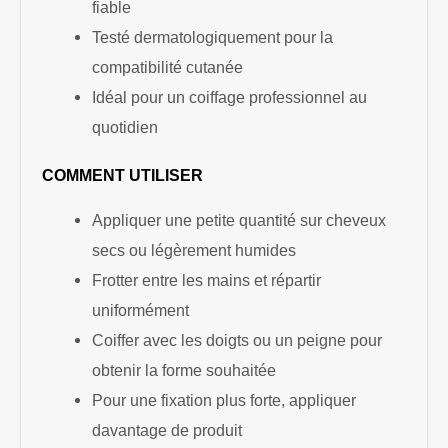
fiable
Testé dermatologiquement pour la
compatibilité cutanée
Idéal pour un coiffage professionnel au
quotidien
COMMENT UTILISER
Appliquer une petite quantité sur cheveux
secs ou légèrement humides
Frotter entre les mains et répartir
uniformément
Coiffer avec les doigts ou un peigne pour
obtenir la forme souhaitée
Pour une fixation plus forte, appliquer
davantage de produit