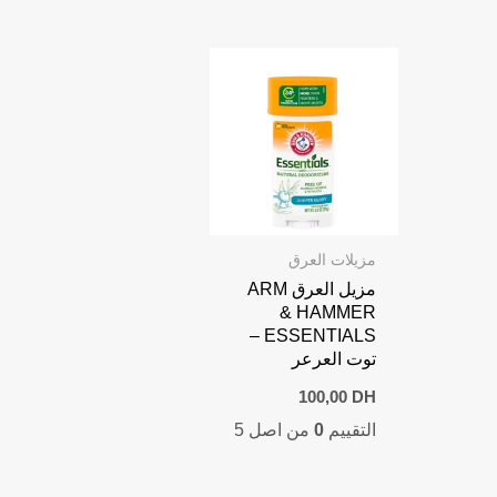
مزيلات العرق
مزيل العرق ARM
& HAMMER
ESSENTIALS –
توت العرعر
100,00
DH
التقييم
0
من اصل 5