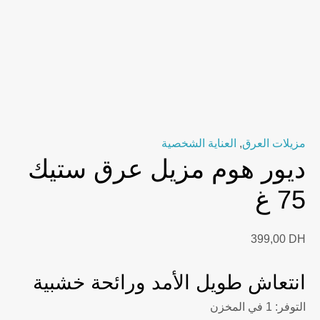
مزيلات العرق
,
العناية الشخصية
ديور هوم مزيل عرق ستيك
75 غ
399,00
DH
انتعاش طويل الأمد ورائحة خشبية
التوفر:
1 في المخزن