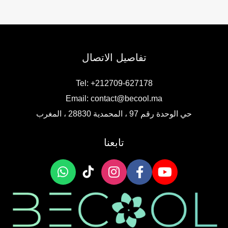
تفاصيل الاتصال
Tel: +212709-627178
Email:
contact@becool.ma
حي الوحدة رقم 97 ، المحمدية 28830 ، المغرب
تابعنا