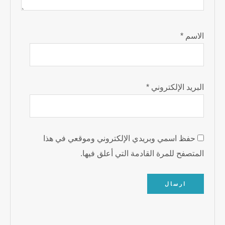
الاسم
*
البريد الإلكتروني
*
حفظ اسمي وبريدي الإلكتروني وموقعي في هذا
المتصفح للمرة القادمة التي أعلق فيها.