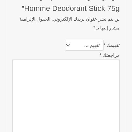
Homme Deodorant Stick 75g”
لن يتم نشر عنوان بريدك الإلكتروني.
الحقول الإلزامية
مشار إليها بـ
*
تقييمك
*
مراجعتك
*