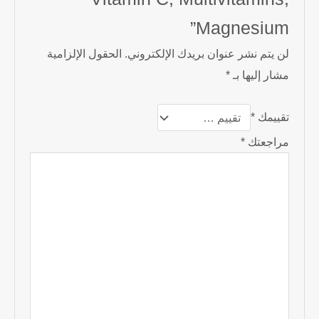
Magnesium”
لن يتم نشر عنوان بريدك الإلكتروني.
الحقول الإلزامية
مشار إليها بـ
*
تقييمك
*
مراجعتك
*