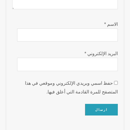
الاسم
*
البريد الإلكتروني
*
حفظ اسمي وبريدي الإلكتروني وموقعي في هذا
المتصفح للمرة القادمة التي أعلق فيها.