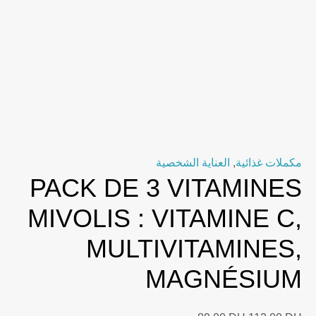
مكملات غذائية
,
العناية الشخصية
PACK DE 3 VITAMINES
MIVOLIS : VITAMINE C,
MULTIVITAMINES,
MAGNÉSIUM