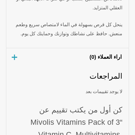
العقلي المتزايد.
ينحل كل قرص بسهولة في الماء لامتصاص سريع وطعم
منعش. حافظ على نشاطك وتوازنك وحمايتك كل يوم.
اراء العملاء (0)
المراجعات
لا يوجد تقييمات بعد
كن أول من يكتب تقييم عن
“Mivolis Vitamins Pack of 3
Vitamin C, Multivitamins,