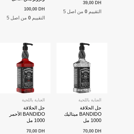
39,00
DH
100,00
DH
التقييم
0
من اصل 5
التقييم
0
من اصل 5
العناية باللحية
العناية باللحية
جل الحلاقة
جل الحلاقة
BANDIDO ميتاليك
BANDIDO الأحمر
1000 مل
1000 مل
70,00
DH
70,00
DH