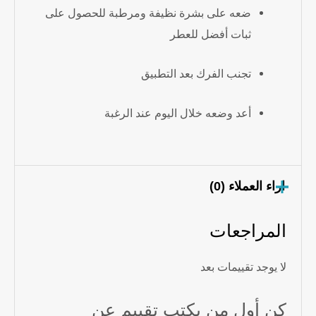
ضعه على بشرة نظيفة ومرطبة للحصول على
ثبات أفضل للعطر
تجنب الفرك بعد التطبيق
أعد وضعه خلال اليوم عند الرغبة
اراء العملاء (0)
المراجعات
لا يوجد تقييمات بعد
كن أول من يكتب تقييم عن