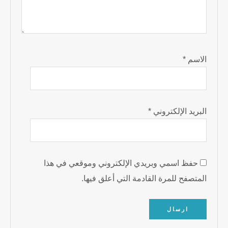
الاسم
*
البريد الإلكتروني
*
حفظ اسمي وبريدي الإلكتروني وموقعي في هذا
المتصفح للمرة القادمة التي أعلق فيها.