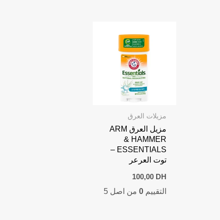
مزيلات العرق
مزيل العرق ARM
& HAMMER
ESSENTIALS –
توت العرعر
100,00
DH
التقييم
0
من اصل 5