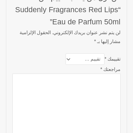
“Suddenly Fragrances Red Lips
Eau de Parfum 50ml”
لن يتم نشر عنوان بريدك الإلكتروني.
الحقول الإلزامية
مشار إليها بـ
*
تقييمك
*
مراجعتك
*