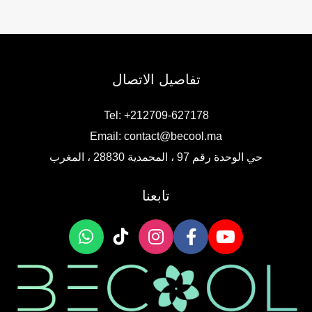
تفاصيل الاتصال
Tel: +212709-627178
Email:
contact@becool.ma
حي الوحدة رقم 97 ، المحمدية 28830 ، المغرب
تابعنا