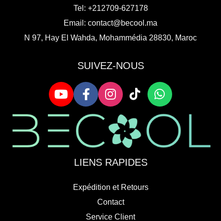
Tel: +212709-627178
Email:
contact@becool.ma
N 97, Hay El Wahda, Mohammédia 28830, Maroc
SUIVEZ-NOUS
LIENS RAPIDES
Expédition et Retours
Contact
Service Client