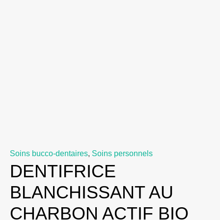
Soins bucco-dentaires
,
Soins personnels
DENTIFRICE
BLANCHISSANT AU
CHARBON ACTIF BIO