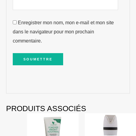
Enregistrer mon nom, mon e-mail et mon site
dans le navigateur pour mon prochain
commentaire.
PRODUITS ASSOCIÉS