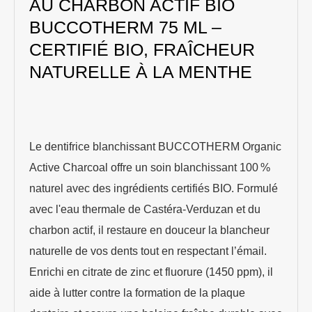
AU CHARBON ACTIF BIO
BUCCOTHERM 75 ML –
CERTIFIÉ BIO, FRAÎCHEUR
NATURELLE À LA MENTHE
Le dentifrice blanchissant BUCCOTHERM Organic
Active Charcoal offre un soin blanchissant 100 %
naturel avec des ingrédients certifiés BIO. Formulé
avec l'eau thermale de Castéra-Verduzan et du
charbon actif, il restaure en douceur la blancheur
naturelle de vos dents tout en respectant l’émail.
Enrichi en citrate de zinc et fluorure (1450 ppm), il
aide à lutter contre la formation de la plaque