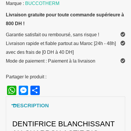
Marque :
BUCCOTHERM
Livraison gratuite pour toute commande supérieure à
800 DH !
Garantie satisfait ou remboursé, sans risque !
Livraison rapide et fiable partout au Maroc [24h - 48h]
avec des frais de [0 DH à 40 DH]
Mode de paiement : Paiement à la livraison
Partager le produit :
WhatsApp
Messenger
Share
DESCRIPTION
DENTIFRICE BLANCHISSANT