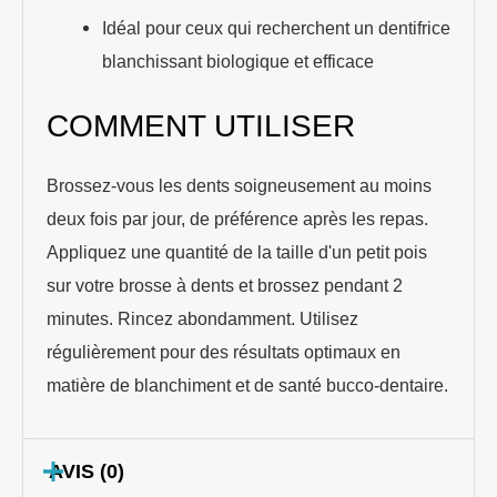
Idéal pour ceux qui recherchent un dentifrice
blanchissant biologique et efficace
COMMENT UTILISER
Brossez-vous les dents soigneusement au moins
deux fois par jour, de préférence après les repas.
Appliquez une quantité de la taille d'un petit pois
sur votre brosse à dents et brossez pendant 2
minutes. Rincez abondamment. Utilisez
régulièrement pour des résultats optimaux en
matière de blanchiment et de santé bucco-dentaire.
AVIS (0)