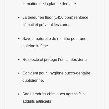
formation de la plaque dentaire.
La teneur en fluor (1450 ppm) renforce
l’émail et prévient les caries.
Saveur naturelle de menthe pour une
haleine fraîche.
Respecte et protège l’émail des dents.
Convient pour l’hygiène bucco-dentaire
quotidienne.
Sans produits chimiques agressifs ni
additifs artificiels