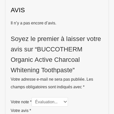
AVIS
Il n’y a pas encore d’avis.
Soyez le premier à laisser votre
avis sur “BUCCOTHERM
Organic Active Charcoal
Whitening Toothpaste”
Votre adresse e-mail ne sera pas publiée.
Les
champs obligatoires sont indiqués avec
*
Votre note
*
Votre avis
*