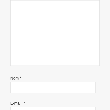
Nom
*
E-mail
*