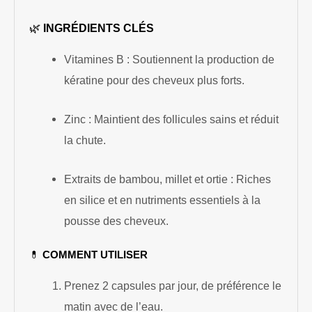
🌿
INGRÉDIENTS CLÉS
Vitamines B : Soutiennent la production de
kératine pour des cheveux plus forts.
Zinc : Maintient des follicules sains et réduit
la chute.
Extraits de bambou, millet et ortie : Riches
en silice et en nutriments essentiels à la
pousse des cheveux.
💊
COMMENT UTILISER
Prenez 2 capsules par jour, de préférence le
matin avec de l’eau.