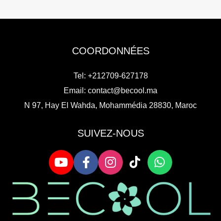
COORDONNÉES
Tel: +212709-627178
Email:
contact@becool.ma
N 97, Hay El Wahda, Mohammédia 28830, Maroc
SUIVEZ-NOUS