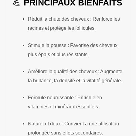
💪
PRINCIPAUX BIENFAITS
Réduit la chute des cheveux : Renforce les
racines et protège les follicules.
Stimule la pousse : Favorise des cheveux
plus épais et plus résistants.
Améliore la qualité des cheveux : Augmente
la brillance, la densité et la vitalité générale.
Formule nourrissante : Enrichie en
vitamines et minéraux essentiels.
Naturel et doux : Convient à une utilisation
prolongée sans effets secondaires.