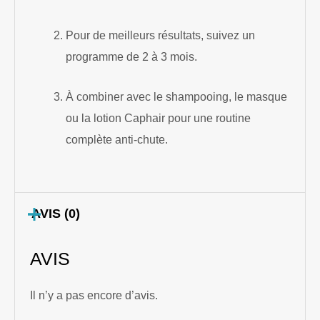
Pour de meilleurs résultats, suivez un
programme de 2 à 3 mois.
À combiner avec le shampooing, le masque
ou la lotion Caphair pour une routine
complète anti-chute.
AVIS (0)
AVIS
Il n’y a pas encore d’avis.