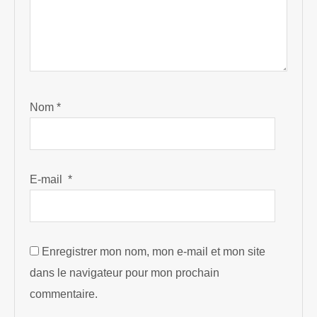
Nom
*
E-mail
*
Enregistrer mon nom, mon e-mail et mon site
dans le navigateur pour mon prochain
commentaire.