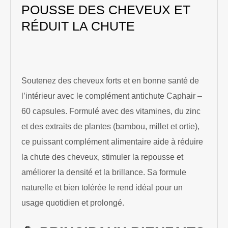
POUSSE DES CHEVEUX ET
RÉDUIT LA CHUTE
Soutenez des cheveux forts et en bonne santé de
l’intérieur avec le complément antichute Caphair –
60 capsules. Formulé avec des vitamines, du zinc
et des extraits de plantes (bambou, millet et ortie),
ce puissant complément alimentaire aide à réduire
la chute des cheveux, stimuler la repousse et
améliorer la densité et la brillance. Sa formule
naturelle et bien tolérée le rend idéal pour un
usage quotidien et prolongé.