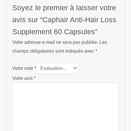
Soyez le premier à laisser votre
avis sur “Caphair Anti-Hair Loss
Supplement 60 Capsules”
Votre adresse e-mail ne sera pas publiée.
Les
champs obligatoires sont indiqués avec
*
Votre note
*
Votre avis
*