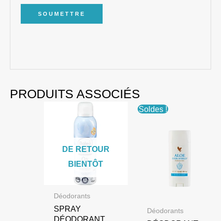
PRODUITS ASSOCIÉS
Soldes !
DE RETOUR
BIENTÔT
Déodorants
SPRAY
Déodorants
DÉODORANT