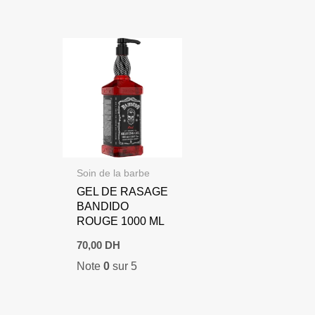
Soin de la barbe
GEL DE RASAGE
BANDIDO
ROUGE 1000 ML
70,00
DH
Note
0
sur 5