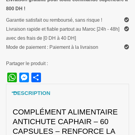
800 DH !
Garantie satisfait ou remboursé, sans risque !
Livraison rapide et fiable partout au Maroc [24h - 48h]
avec des frais de [0 DH à 40 DH]
Mode de paiement : Paiement à la livraison
Partager le produit :
WhatsApp
Messenger
Share
DESCRIPTION
COMPLÉMENT ALIMENTAIRE
ANTICHUTE CAPHAIR – 60
CAPSULES – RENFORCE LA