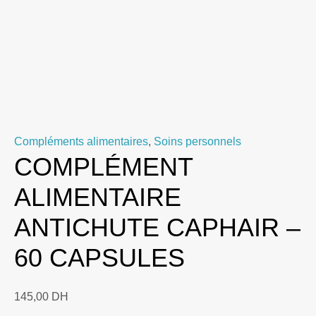
Compléments alimentaires
,
Soins personnels
COMPLÉMENT
ALIMENTAIRE
ANTICHUTE CAPHAIR –
60 CAPSULES
145,00
DH