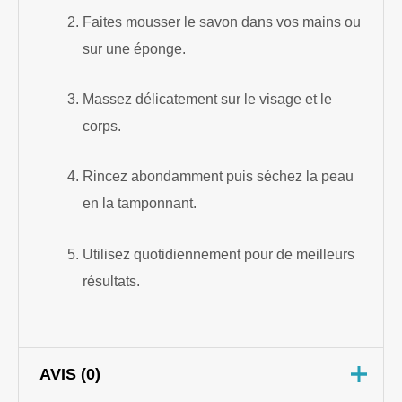
Faites mousser le savon dans vos mains ou
sur une éponge.
Massez délicatement sur le visage et le
corps.
Rincez abondamment puis séchez la peau
en la tamponnant.
Utilisez quotidiennement pour de meilleurs
résultats.
AVIS (0)