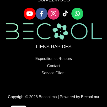
LIENS RAPIDES
Expédition et Retours
Contact
Service Client
Copyright © 2026 Becool.ma | Powered by Becool.ma