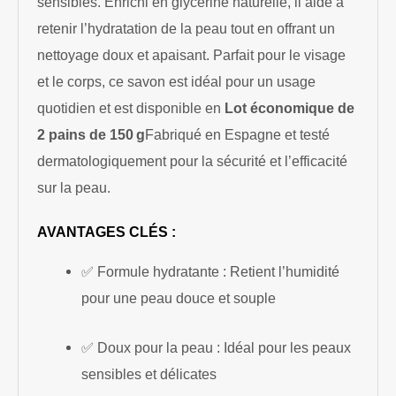
sensibles. Enrichi en glycérine naturelle, il aide à
retenir l’hydratation de la peau tout en offrant un
nettoyage doux et apaisant. Parfait pour le visage
et le corps, ce savon est idéal pour un usage
quotidien et est disponible en
Lot économique de
2 pains de 150 g
Fabriqué en Espagne et testé
dermatologiquement pour la sécurité et l’efficacité
sur la peau.
AVANTAGES CLÉS :
✅ Formule hydratante : Retient l’humidité
pour une peau douce et souple
✅ Doux pour la peau : Idéal pour les peaux
sensibles et délicates