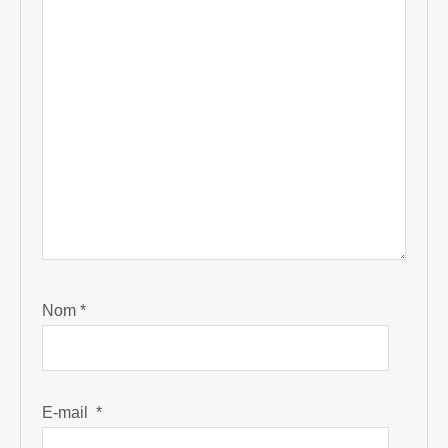
Nom
*
E-mail
*