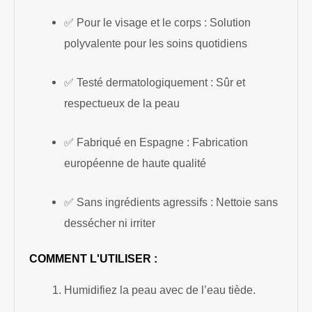
✅ Pour le visage et le corps : Solution
polyvalente pour les soins quotidiens
✅ Testé dermatologiquement : Sûr et
respectueux de la peau
✅ Fabriqué en Espagne : Fabrication
européenne de haute qualité
✅ Sans ingrédients agressifs : Nettoie sans
dessécher ni irriter
COMMENT L'UTILISER :
Humidifiez la peau avec de l’eau tiède.