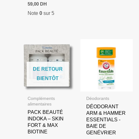
59,00
DH
Note
0
sur 5
DE RETOUR
BIENTÔT
Compléments
Déodorants
alimentaires
DÉODORANT
PACK BEAUTÉ
ARM & HAMMER
INDOKA – SKIN
ESSENTIALS -
FORT & MAX
BAIE DE
BIOTINE
GENÉVRIER