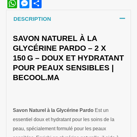
WhatsApp
Messenger
Share
DESCRIPTION
SAVON NATUREL À LA
GLYCÉRINE PARDO – 2 X
150 G – DOUX ET HYDRATANT
POUR PEAUX SENSIBLES |
BECOOL.MA
Savon Naturel à la Glycérine Pardo
Est un
essentiel doux et hydratant pour les soins de la
peau, spécialement formulé pour les peaux