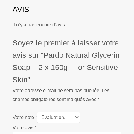
AVIS
Il n’y a pas encore d’avis.
Soyez le premier à laisser votre
avis sur “Pardo Natural Glycerin
Soap – 2 x 150g – for Sensitive
Skin”
Votre adresse e-mail ne sera pas publiée.
Les
champs obligatoires sont indiqués avec
*
Votre note
*
Votre avis
*