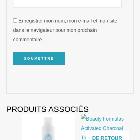
Enregistrer mon nom, mon e-mail et mon site
dans le navigateur pour mon prochain
commentaire.
PRODUITS ASSOCIÉS
DE RETOUR