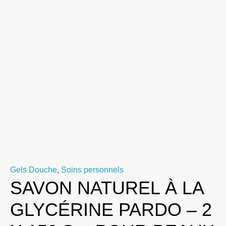
Gels Douche
,
Soins personnels
SAVON NATUREL À LA
GLYCÉRINE PARDO – 2