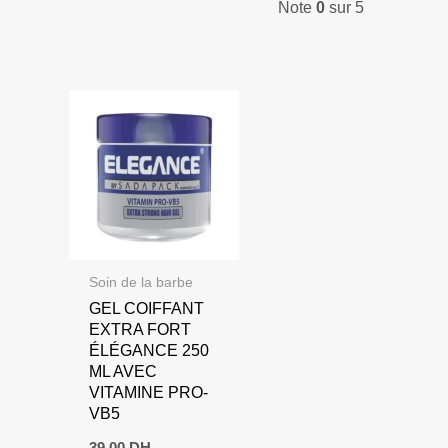
Note
0
sur 5
Soin de la barbe
GEL COIFFANT
EXTRA FORT
ÉLÉGANCE 250
ML AVEC
VITAMINE PRO-
VB5