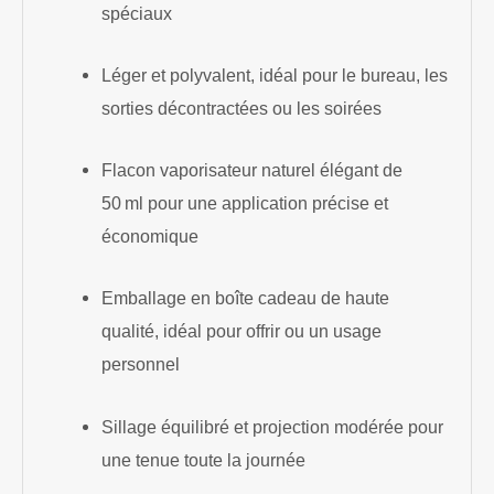
spéciaux
Léger et polyvalent, idéal pour le bureau, les
sorties décontractées ou les soirées
Flacon vaporisateur naturel élégant de
50 ml pour une application précise et
économique
Emballage en boîte cadeau de haute
qualité, idéal pour offrir ou un usage
personnel
Sillage équilibré et projection modérée pour
une tenue toute la journée