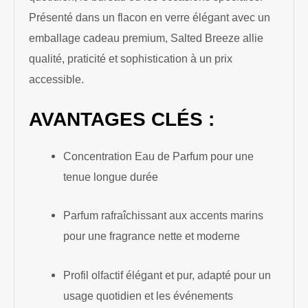
Présenté dans un flacon en verre élégant avec un
emballage cadeau premium, Salted Breeze allie
qualité, praticité et sophistication à un prix
accessible.
AVANTAGES CLÉS :
Concentration Eau de Parfum pour une
tenue longue durée
Parfum rafraîchissant aux accents marins
pour une fragrance nette et moderne
Profil olfactif élégant et pur, adapté pour un
usage quotidien et les événements