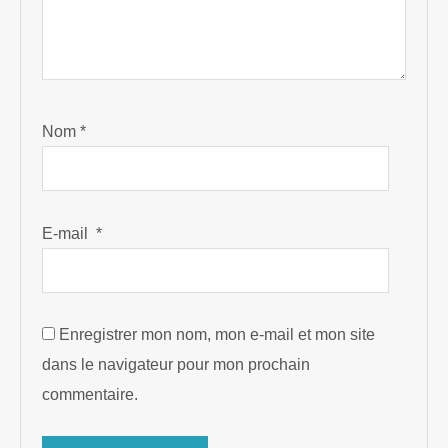
Nom
*
E-mail
*
Enregistrer mon nom, mon e-mail et mon site
dans le navigateur pour mon prochain
commentaire.