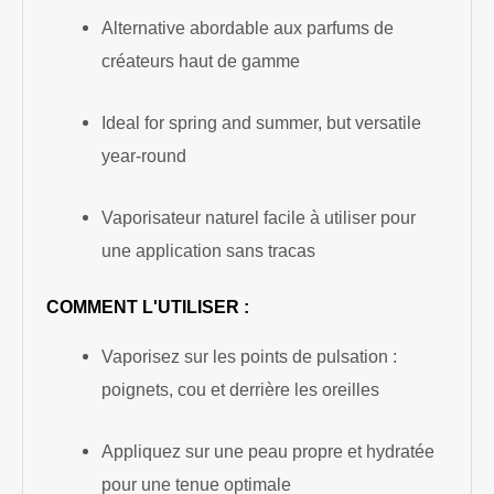
Alternative abordable aux parfums de
créateurs haut de gamme
Ideal for spring and summer, but versatile
year-round
Vaporisateur naturel facile à utiliser pour
une application sans tracas
COMMENT L'UTILISER :
Vaporisez sur les points de pulsation :
poignets, cou et derrière les oreilles
Appliquez sur une peau propre et hydratée
pour une tenue optimale