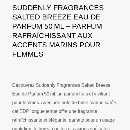
SUDDENLY FRAGRANCES
SALTED BREEZE EAU DE
PARFUM 50 ML – PARFUM
RAFRAÎCHISSANT AUX
ACCENTS MARINS POUR
FEMMES
Découvrez Suddenly Fragrances Salted Breeze
Eau de Parfum 50 ml, un parfum frais et vivifiant
pour femmes. Avec une note de brise marine salée,
cet EDP longue tenue offre une fragrance
rafraîchissante et élégante, parfaite pour un usage
quotidien, le bureau ou les occasions spéciales.