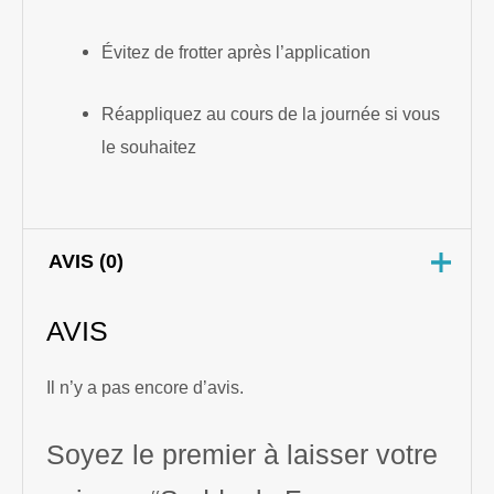
Évitez de frotter après l’application
Réappliquez au cours de la journée si vous
le souhaitez
AVIS (0)
AVIS
Il n’y a pas encore d’avis.
Soyez le premier à laisser votre