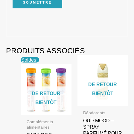
PRODUITS ASSOCIÉS
Soldes !
DE RETOUR
DE RETOUR
BIENTÔT
BIENTÔT
Déodorants
OUD MOOD –
Compléments
SPRAY
alimentaires
PARFUMÉ POUR