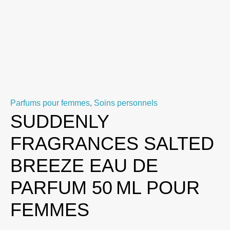
Parfums pour femmes
,
Soins personnels
SUDDENLY
FRAGRANCES SALTED
BREEZE EAU DE
PARFUM 50 ML POUR
FEMMES